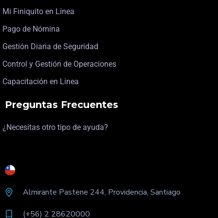
Mi Finiquito en Línea
Pago de Nómina
Gestión Diaria de Seguridad
Control y Gestión de Operaciones
Capacitación en Línea
Preguntas Frecuentes
¿Necesitas otro tipo de ayuda?
Almirante Pastene 244, Providencia, Santiago
(+56) 2 28620000