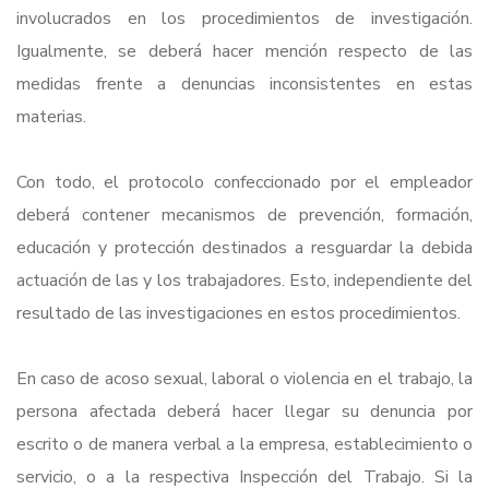
involucrados en los procedimientos de investigación.
Igualmente, se deberá hacer mención respecto de las
medidas frente a denuncias inconsistentes en estas
materias.
Con todo, el protocolo confeccionado por el empleador
deberá contener mecanismos de prevención, formación,
educación y protección destinados a resguardar la debida
actuación de las y los trabajadores. Esto, independiente del
resultado de las investigaciones en estos procedimientos.
En caso de acoso sexual, laboral o violencia en el trabajo, la
persona afectada deberá hacer llegar su denuncia por
escrito o de manera verbal a la empresa, establecimiento o
servicio, o a la respectiva Inspección del Trabajo. Si la