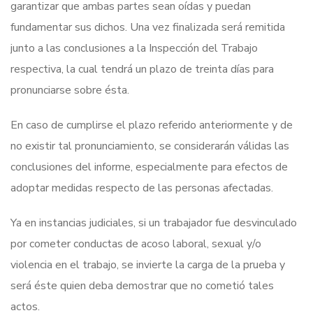
garantizar que ambas partes sean oídas y puedan
fundamentar sus dichos. Una vez finalizada será remitida
junto a las conclusiones a la Inspección del Trabajo
respectiva, la cual tendrá un plazo de treinta días para
pronunciarse sobre ésta.
En caso de cumplirse el plazo referido anteriormente y de
no existir tal pronunciamiento, se considerarán válidas las
conclusiones del informe, especialmente para efectos de
adoptar medidas respecto de las personas afectadas.
Ya en instancias judiciales, si un trabajador fue desvinculado
por cometer conductas de acoso laboral, sexual y/o
violencia en el trabajo, se invierte la carga de la prueba y
será éste quien deba demostrar que no cometió tales
actos.