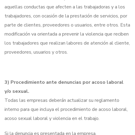
aquellas conductas que afecten a las trabajadoras y a los
trabajadores, con ocasión de la prestación de servicios, por
parte de clientes, proveedores o usuarios, entre otros. Esta
modificación va orientada a prevenir la violencia que reciben
los trabajadores que realizan labores de atención al cliente,
proveedores, usuarios y otros.
3) Procedimiento ante denuncias por acoso laboral
y/o sexual.
Todas las empresas deberán actualizar su reglamento
interno para que incluya el procedimiento de acoso laboral,
acoso sexual laboral y violencia en el trabajo.
Si la denuncia es presentada en la empresa,