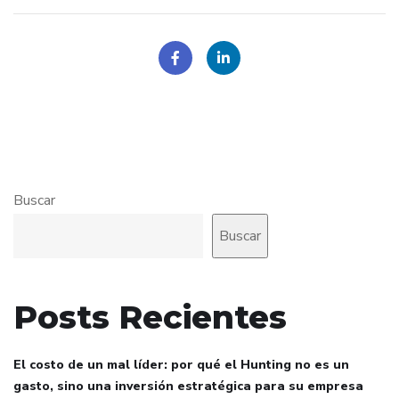
Buscar
Buscar
Posts Recientes
El costo de un mal líder: por qué el Hunting no es un
gasto, sino una inversión estratégica para su empresa