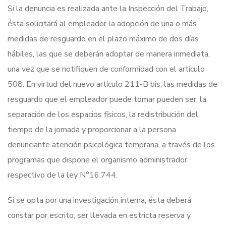
Si la denuncia es realizada ante la Inspección del Trabajo,
ésta solicitará al empleador la adopción de una o más
medidas de resguardo en el plazo máximo de dos días
hábiles, las que se deberán adoptar de manera inmediata,
una vez que se notifiquen de conformidad con el artículo
508. En virtud del nuevo artículo 211-B bis, las medidas de
resguardo que el empleador puede tomar pueden ser: la
separación de los espacios físicos, la redistribución del
tiempo de la jornada y proporcionar a la persona
denunciante atención psicológica temprana, a través de los
programas que dispone el organismo administrador
respectivo de la ley N°16.744.
Si se opta por una investigación interna, ésta deberá
constar por escrito, ser llevada en estricta reserva y