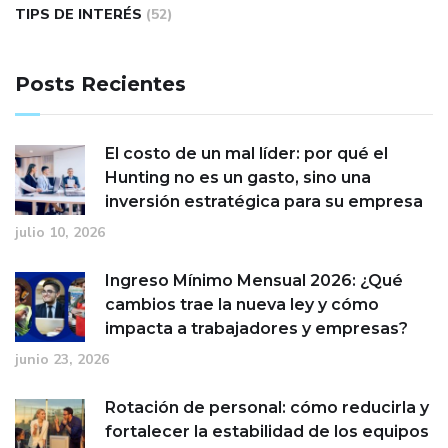
TIPS DE INTERÉS
(52)
Posts Recientes
El costo de un mal líder: por qué el
Hunting no es un gasto, sino una
inversión estratégica para su empresa
julio 10, 2026
Ingreso Mínimo Mensual 2026: ¿Qué
cambios trae la nueva ley y cómo
impacta a trabajadores y empresas?
junio 23, 2026
Rotación de personal: cómo reducirla y
fortalecer la estabilidad de los equipos