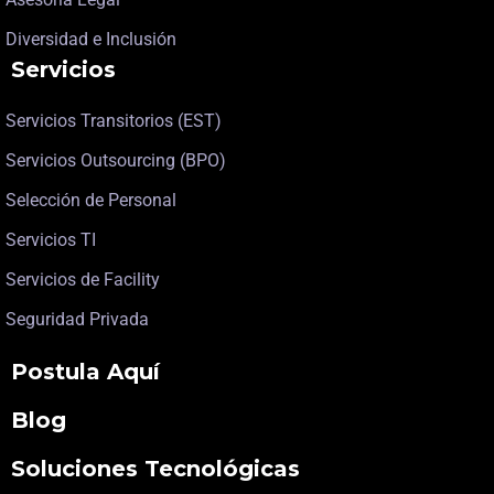
Diversidad e Inclusión
Servicios
Servicios Transitorios (EST)
Servicios Outsourcing (BPO)
Selección de Personal
Servicios TI
Servicios de Facility
Seguridad Privada
Postula Aquí
Blog
Soluciones Tecnológicas