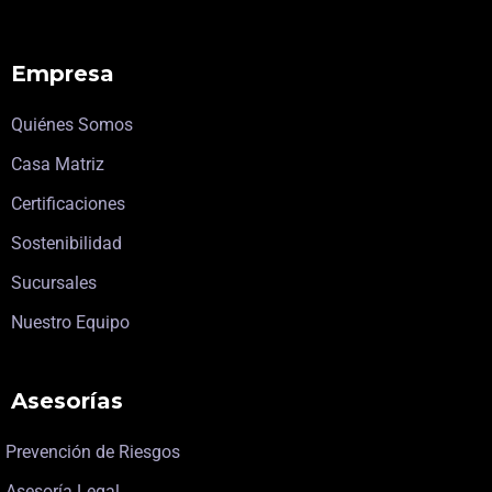
Empresa
Quiénes Somos
Casa Matriz
Certificaciones
Sostenibilidad
Sucursales
Nuestro Equipo
Asesorías
Prevención de Riesgos
Asesoría Legal