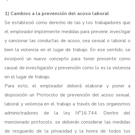
1) Cambios a la prevención del acoso laboral
Se estableció como derecho de las y los trabajadores que
el empleador implemente medidas para prevenir, investigar
y sancionar las conductas de acoso, sea sexual o laboral o
bien la violencia en el lugar de trabajo. En ese sentido, se
incorporó un nuevo concepto para tener presente como
causal de investigación y prevención como lo es la violencia
en el lugar de trabajo.
Para esto, el empleador deberá elaborar y poner a
disposición un Protocolo de prevención del acoso sexual,
laboral y violencia en el trabajo a través de los organismos
administradores de la ley N°16.744. Dentro del
mencionado protocolo, se deberán considerar las medidas
de resguardo de la privacidad y la honra de todos los