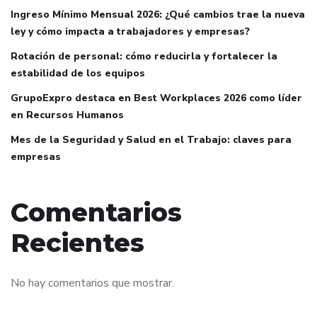
Ingreso Mínimo Mensual 2026: ¿Qué cambios trae la nueva
ley y cómo impacta a trabajadores y empresas?
Rotación de personal: cómo reducirla y fortalecer la
estabilidad de los equipos
GrupoExpro destaca en Best Workplaces 2026 como líder
en Recursos Humanos
Mes de la Seguridad y Salud en el Trabajo: claves para
empresas
Comentarios
Recientes
No hay comentarios que mostrar.