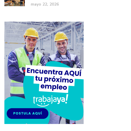
mayo 22, 2026