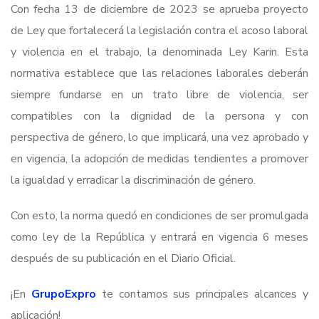
Con fecha 13 de diciembre de 2023 se aprueba proyecto
de Ley que fortalecerá la legislación contra el acoso laboral
y violencia en el trabajo, la denominada Ley Karin. Esta
normativa establece que las relaciones laborales deberán
siempre fundarse en un trato libre de violencia, ser
compatibles con la dignidad de la persona y con
perspectiva de género, lo que implicará, una vez aprobado y
en vigencia, la adopción de medidas tendientes a promover
la igualdad y erradicar la discriminación de género.
Con esto, la norma quedó en condiciones de ser promulgada
como ley de la República y entrará en vigencia 6 meses
después de su publicación en el Diario Oficial.
¡En
GrupoExpro
te contamos sus principales alcances y
aplicación!