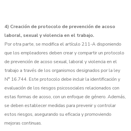
4) Creación de protocolo de prevención de acoso
laboral, sexual y violencia en el trabajo.
Por otra parte, se modifica el artículo 211-A disponiendo
que los empleadores deben crear y compartir un protocolo
de prevención de acoso sexual, laboral y violencia en el
trabajo a través de los organismos designados por la ley
N° 16.744. Este protocolo debe incluir la identificación y
evaluación de los riesgos psicosociales relacionados con
estas formas de acoso, con un enfoque de género. Además,
se deben establecer medidas para prevenir y controlar
estos riesgos, asegurando su eficacia y promoviendo
mejoras continuas.