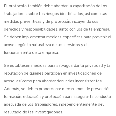
El protocolo también debe abordar la capacitación de los
trabajadores sobre los riesgos identificados, así como las
medidas preventivas y de protección, incluyendo sus
derechos y responsabilidades, junto con los de la empresa.
Se deben implementar medidas específicas para prevenir el
acoso según la naturaleza de los servicios y el
funcionamiento de la empresa.
Se establecen medidas para salvaguardar la privacidad y la
reputación de quienes participan en investigaciones de
acoso, así como para abordar denuncias inconsistentes.
Además, se deben proporcionar mecanismos de prevención,
formación, educación y protección para asegurar la conducta
adecuada de los trabajadores, independientemente del
resultado de las investigaciones.