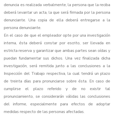
denuncia es realizada verbalmente, la persona que la reciba
deberá levantar un acta, la que será firmada por la persona
denunciante. Una copia de ella deberá entregarse a la
persona denunciante.
En el caso de que el empleador opte por una investigación
interna, ésta deberá constar por escrito, ser llevada en
estricta reserva y garantizar que ambas partes sean oídas y
puedan fundamentar sus dichos. Una vez finalizada dicha
investigación, será remitida junto a las conclusiones a la
Inspección del Trabajo respectiva, la cual tendrá un plazo
de treinta días para pronunciarse sobre ésta. En caso de
cumplirse el plazo referido y de no existir tal
pronunciamiento, se considerarán válidas las conclusiones
del informe, especialmente para efectos de adoptar
medidas respecto de las personas afectadas.