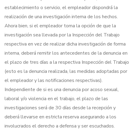
establecimiento o servicio, el empleador dispondrá la
realización de una investigación interna de los hechos.
Ahora bien, si el empleador toma la opción de que la
investigación sea llevada por la Inspección del Trabajo
respectiva en vez de realizar dicha investigación de forma
interna, deberá remitir los antecedentes de la denuncia en
el plazo de tres días a la respectiva Inspección del Trabajo
(esto es la denuncia realizada, las medidas adoptadas por
el empleador y las notificaciones respectivas).
Independiente de si es una denuncia por acoso sexual,
laboral y/o violencia en el trabajo, el plazo de las
investigaciones será de 30 días desde la recepción y
deberá llevarse en estricta reserva asegurando a los
involucrados el derecho a defensa y ser escuchados.