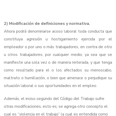
2) Modificación de definiciones y normativa.
Ahora podrá denominarse acoso laboral toda conducta que
constituya agresión u hostigamiento ejercida por el
empleador o por uno o más trabajadores, en contra de otro
u otros trabajadores, por cualquier medio, ya sea que se
manifieste una sola vez o de manera reiterada, y que tenga
como resultado para el o los afectados su menoscabo,
maltrato o humillación, o bien que amenace o perjudique su
situación laboral o sus oportunidades en el empleo.
Además, el inciso segundo del Código del Trabajo sufre
otras modificaciones, esto es, se agrega otro concepto el
cual es “violencia en el trabajo” la cual es entendida como