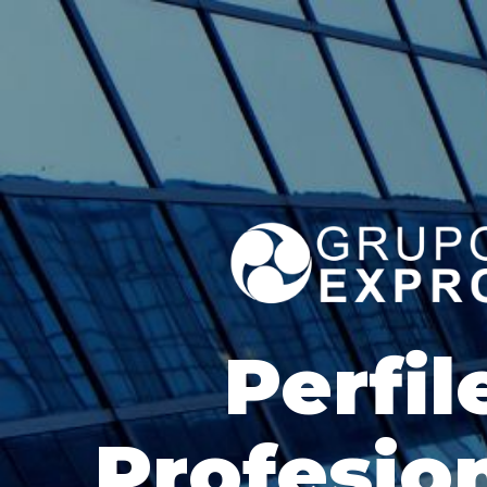
Perfil
Profesio