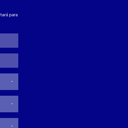
tará para