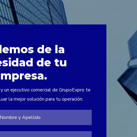
lemos de la
sidad de tu
empresa.
 y un ejecutivo comercial de GrupoExpro te
uar la mejor solución para tu operación.