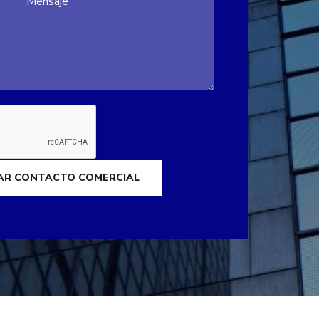
TAR CONTACTO COMERCIAL