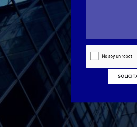
SOLICI