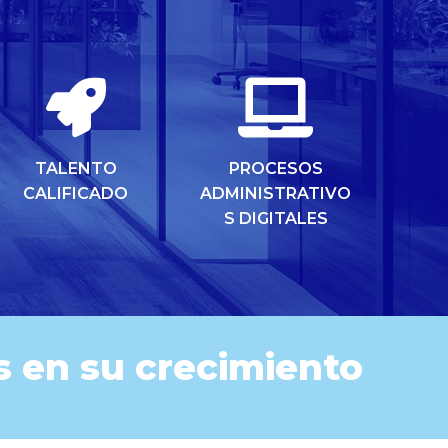
TALENTO
PROCESOS
CALIFICADO
ADMINISTRATIVO
S DIGITALES
 en su crecimiento