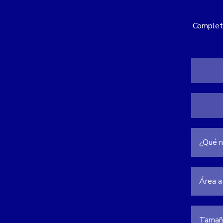
Completa