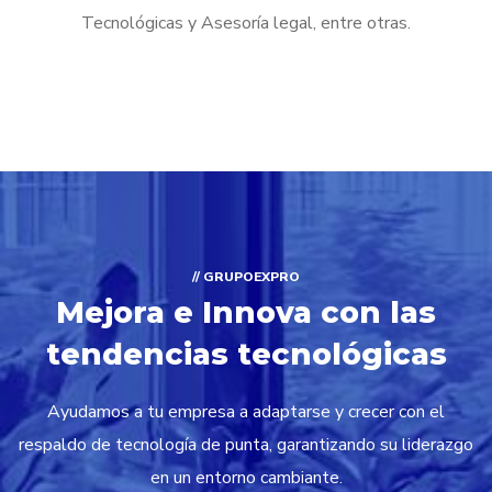
Tecnológicas y Asesoría legal, entre otras.
// GRUPOEXPRO
Mejora e Innova con las
tendencias tecnológicas
Ayudamos a tu empresa a adaptarse y crecer con el
respaldo de tecnología de punta, garantizando su liderazgo
en un entorno cambiante.