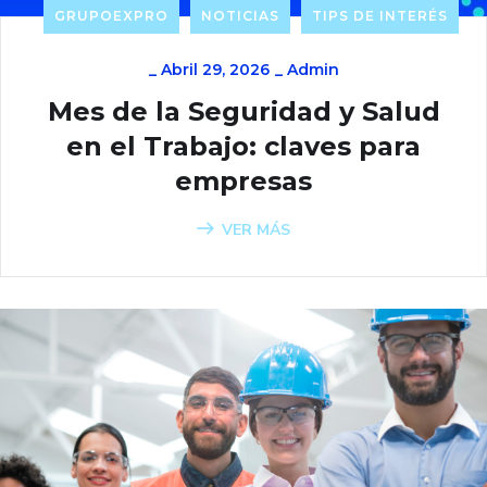
GRUPOEXPRO
NOTICIAS
TIPS DE INTERÉS
_
Abril 29, 2026
_
Admin
Mes de la Seguridad y Salud
en el Trabajo: claves para
empresas
VER MÁS