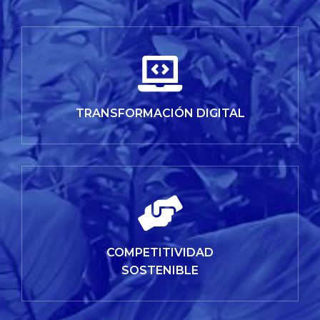
TRANSFORMACIÓN DIGITAL
COMPETITIVIDAD
SOSTENIBLE