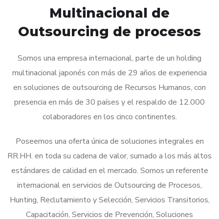
Multinacional de
Outsourcing de procesos
Somos una empresa internacional, parte de un holding
multinacional japonés con más de 29 años de experiencia
en soluciones de outsourcing de Recursos Humanos, con
presencia en más de 30 países y el respaldo de 12.000
colaboradores en los cinco continentes.
Poseemos una oferta única de soluciones integrales en
RR.HH. en toda su cadena de valor, sumado a los más altos
estándares de calidad en el mercado. Somos un referente
internacional en servicios de Outsourcing de Procesos,
Hunting, Reclutamiento y Selección, Servicios Transitorios,
Capacitación, Servicios de Prevención, Soluciones