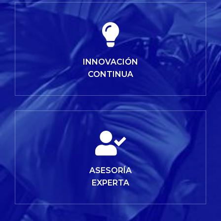
INNOVACIÓN
CONTINUA
ASESORÍA
EXPERTA