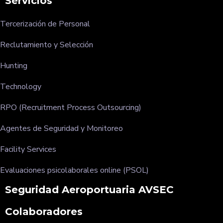
Servicios
Tercerización de Personal
Reclutamiento y Selección
Hunting
Technology
RPO (Recruitment Process Outsourcing)
Agentes de Seguridad y Monitoreo
Facility Services
Evaluaciones psicolaborales online (PSOL)
Seguridad Aeroportuaria AVSEC
Colaboradores