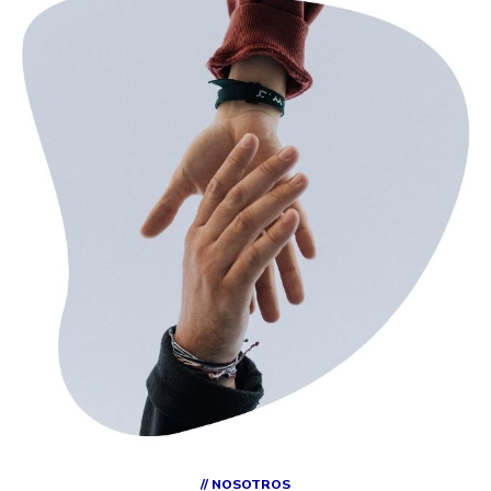
// NOSOTROS