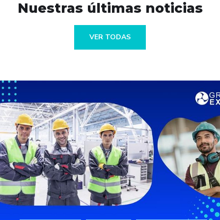
Nuestras últimas noticias
VER TODAS