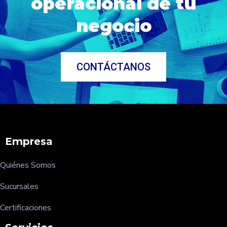
operacional de tu
negocio
CONTÁCTANOS
Empresa
Quiénes Somos
Sucursales
Certificaciones