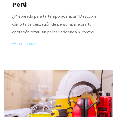
Perú
¿Preparado para la temporada alta? Descubre
cómo la tercerización de personal mejora tu
operación retail sin perder eficiencia ni control.
LEER MÁS