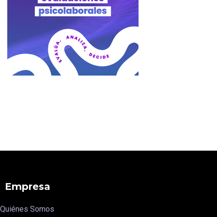
Empresa
Quiénes Somos