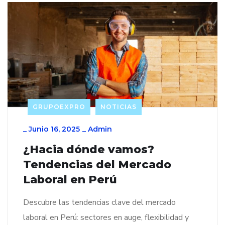
GRUPOEXPRO
NOTICIAS
_
Junio 16, 2025
_
Admin
¿Hacia dónde vamos?
Tendencias del Mercado
Laboral en Perú
Descubre las tendencias clave del mercado
laboral en Perú: sectores en auge, flexibilidad y