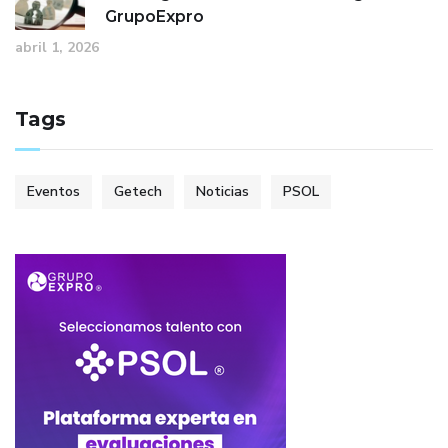
GrupoExpro
abril 1, 2026
Tags
Eventos
Getech
Noticias
PSOL