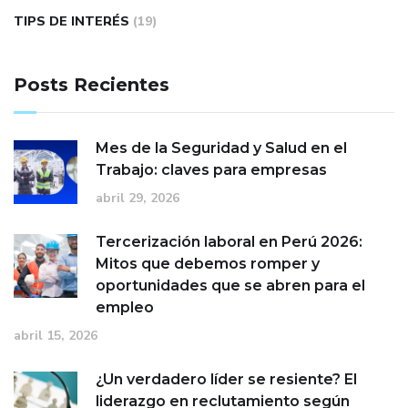
TIPS DE INTERÉS
(19)
Posts Recientes
Mes de la Seguridad y Salud en el
Trabajo: claves para empresas
abril 29, 2026
Tercerización laboral en Perú 2026:
Mitos que debemos romper y
oportunidades que se abren para el
empleo
abril 15, 2026
¿Un verdadero líder se resiente? El
liderazgo en reclutamiento según