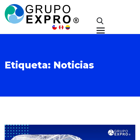
Etiqueta:
Noticias