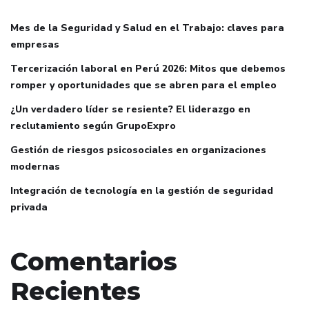
Mes de la Seguridad y Salud en el Trabajo: claves para
empresas
Tercerización laboral en Perú 2026: Mitos que debemos
romper y oportunidades que se abren para el empleo
¿Un verdadero líder se resiente? El liderazgo en
reclutamiento según GrupoExpro
Gestión de riesgos psicosociales en organizaciones
modernas
Integración de tecnología en la gestión de seguridad
privada
Comentarios
Recientes