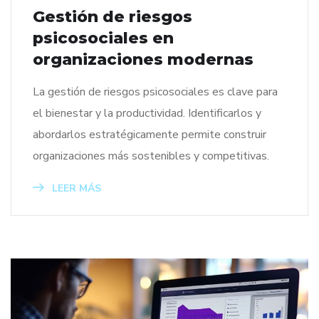
Gestión de riesgos
psicosociales en
organizaciones modernas
La gestión de riesgos psicosociales es clave para
el bienestar y la productividad. Identificarlos y
abordarlos estratégicamente permite construir
organizaciones más sostenibles y competitivas.
LEER MÁS