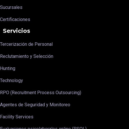
Sucursales
Certificaciones
Servicios
Tercerización de Personal
Reclutamiento y Selección
Hunting
Technology
RPO (Recruitment Process Outsourcing)
Agentes de Seguridad y Monitoreo
Facility Services
Evaluaciones psicolaborales online (PSOL)