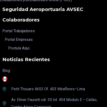
Seguridad Aeroportuaria AVSEC
Colaboradores
Portal Trabajadores
Portal Empresas
Postula Aquí
Noticias Recientes
Blog
Petit Thouars 4653 Of
. 403 Miraflores–Lima
Av. Elmer Faucett cdr. 30 Int. 404 Modulo E – Callao,
Centro Aéreo Comercial