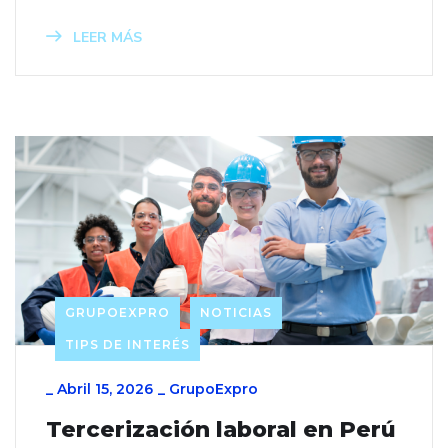
LEER MÁS
GRUPOEXPRO
NOTICIAS
TIPS DE INTERÉS
_
Abril 15, 2026
_
GrupoExpro
Tercerización laboral en Perú