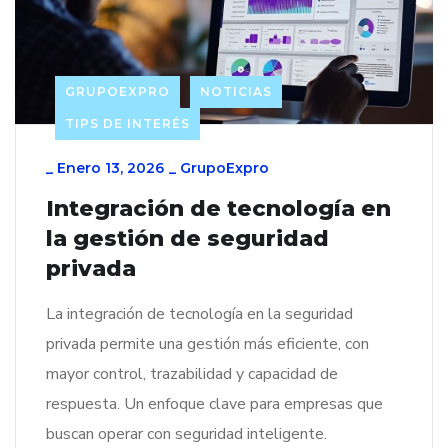
GRUPOEXPRO
NOTICIAS
TIPS DE INTERÉS
_
Enero 13, 2026
_
GrupoExpro
Integración de tecnología en
la gestión de seguridad
privada
La integración de tecnología en la seguridad
privada permite una gestión más eficiente, con
mayor control, trazabilidad y capacidad de
respuesta. Un enfoque clave para empresas que
buscan operar con seguridad inteligente.