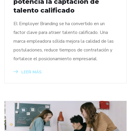
potencia la captación de
talento calificado
El Employer Branding se ha convertido en un
factor clave para atraer talento calificado. Una
marca empleadora sólida mejora la calidad de las
postulaciones, reduce tiempos de contratación y
fortalece el posicionamiento empresarial.
LEER MÁS