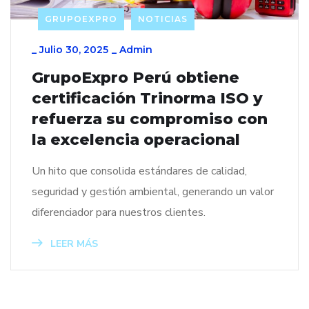
GRUPOEXPRO
NOTICIAS
_
Julio 30, 2025
_
Admin
GrupoExpro Perú obtiene
certificación Trinorma ISO y
refuerza su compromiso con
la excelencia operacional
Un hito que consolida estándares de calidad,
seguridad y gestión ambiental, generando un valor
diferenciador para nuestros clientes.
LEER MÁS