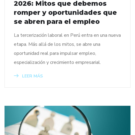
2026: Mitos que debemos
romper y oportunidades que
se abren para el empleo
La tercerización laboral en Perú entra en una nueva
etapa. Más allá de los mitos, se abre una
oportunidad real para impulsar empleo,
especialización y crecimiento empresarial.
LEER MÁS