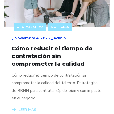
GRUPOEXPRO
NOTICIAS
_
Noviembre 4, 2025
_
Admin
Cómo reducir el tiempo de
contratación sin
comprometer la calidad
Cómo reducir el tiempo de contratación sin
comprometer la calidad del talento. Estrategias
de RRHH para contratar rápido, bien y con impacto
en el negocio.
LEER MÁS