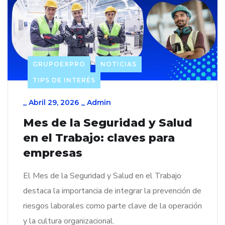
GRUPOEXPRO
NOTICIAS
TIPS DE INTERÉS
_
Abril 29, 2026
_
Admin
Mes de la Seguridad y Salud
en el Trabajo: claves para
empresas
El Mes de la Seguridad y Salud en el Trabajo
destaca la importancia de integrar la prevención de
riesgos laborales como parte clave de la operación
y la cultura organizacional.