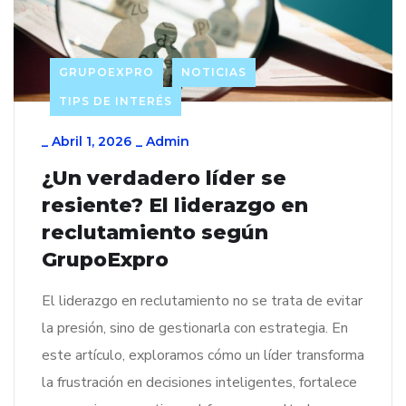
GRUPOEXPRO
NOTICIAS
TIPS DE INTERÉS
_
Abril 1, 2026
_
Admin
¿Un verdadero líder se
resiente? El liderazgo en
reclutamiento según
GrupoExpro
El liderazgo en reclutamiento no se trata de evitar
la presión, sino de gestionarla con estrategia. En
este artículo, exploramos cómo un líder transforma
la frustración en decisiones inteligentes, fortalece