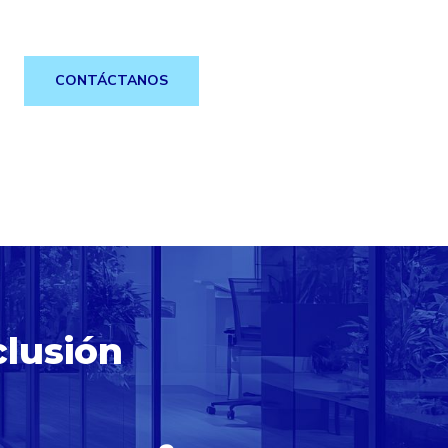
CONTÁCTANOS
clusión