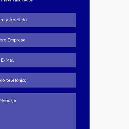
os están marcados*