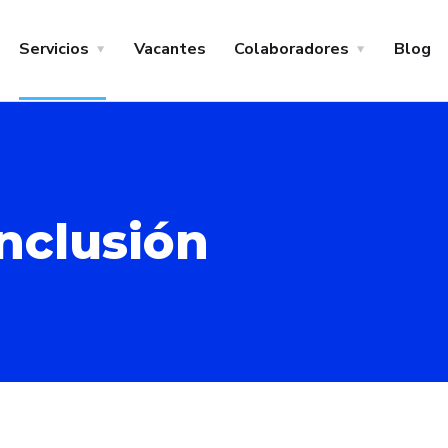
Servicios
Vacantes
Colaboradores
Blog
Inclusión