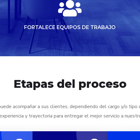
FORTALECE EQUIPOS DE TRABAJO
Etapas del proceso
uede acompañar a sus clientes, dependiendo del cargo y/o tipo 
xperiencia y trayectoria para entregar el mejor servicio a nuestr