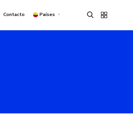
Contacto
Países