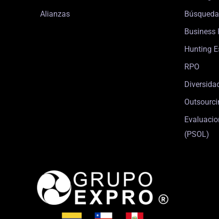
Alianzas
Búsqueda
Business 
Hunting E
RPO
Diversida
Outsourci
Evaluacio
(PSOL)