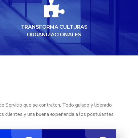
TRANSFORMA CULTURAS
ORGANIZACIONALES
de Servicio que se contraten. Todo guiado y liderado
os clientes y una buena experiencia a los postulantes.