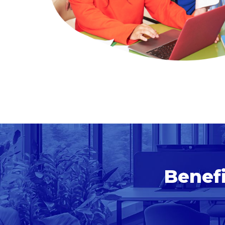
Benefi