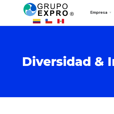
Empresa
Diversidad & 