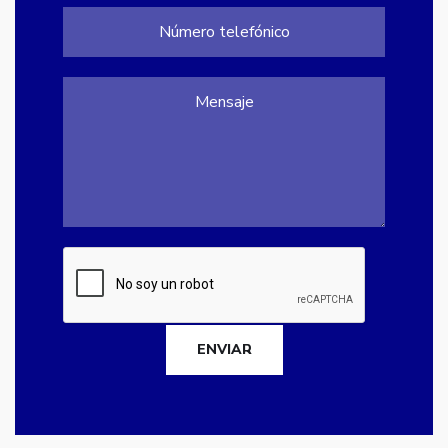
ENVIAR