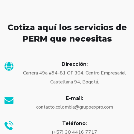
Cotiza aquí
los servicios de
PERM que necesitas
Dirección:
Carrera 49a #94-81 OF 304, Centro Empresarial
Castellana 94, Bogotá.
E-mail:
contacto.colombia@grupoexpro.com
Teléfono:
(+57) 30 4416 7717