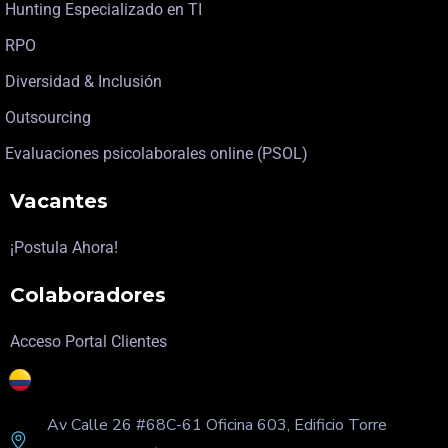
Hunting Especializado en TI
RPO
Diversidad & Inclusión
Outsourcing
Evaluaciones psicolaborales online (PSOL)
Vacantes
¡Postula Ahora!
Colaboradores
Acceso Portal Clientes
Av Calle 26 #68C-61 Oficina 603, Edificio Torre