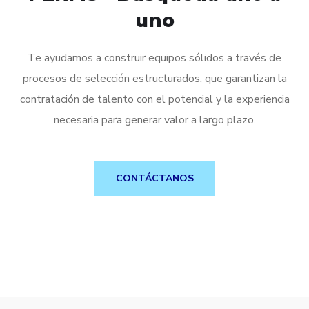
uno
Te ayudamos a construir equipos sólidos a través de
procesos de selección estructurados, que garantizan la
contratación de talento con el potencial y la experiencia
necesaria para generar valor a largo plazo.
CONTÁCTANOS