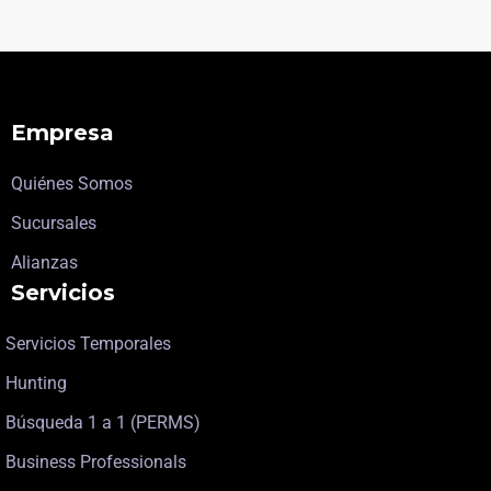
Empresa
Quiénes Somos
Sucursales
Alianzas
Servicios
Servicios Temporales
Hunting
Búsqueda 1 a 1 (PERMS)
Business Professionals