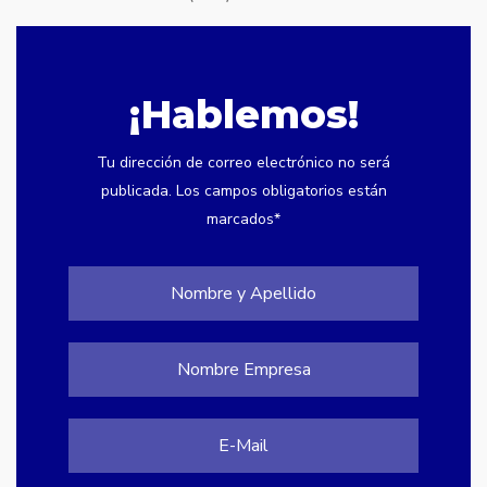
¡Hablemos!
Tu dirección de correo electrónico no será
publicada. Los campos obligatorios están
marcados*