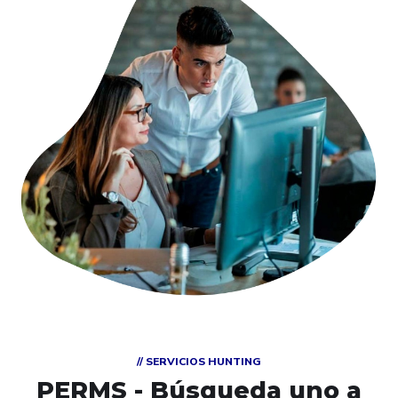
// SERVICIOS HUNTING
PERMS - Búsqueda
uno a