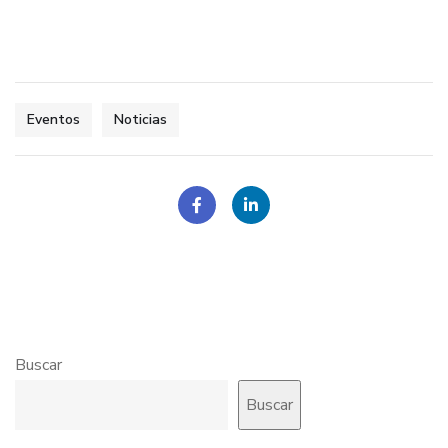
Eventos
Noticias
Buscar
Buscar