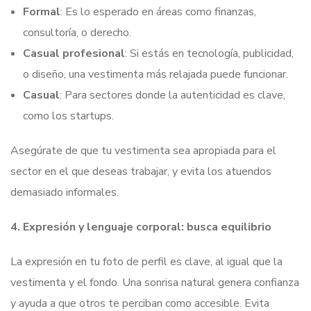
Formal
: Es lo esperado en áreas como finanzas,
consultoría, o derecho.
Casual profesional
: Si estás en tecnología, publicidad,
o diseño, una vestimenta más relajada puede funcionar.
Casual
: Para sectores donde la autenticidad es clave,
como los startups.
Asegúrate de que tu vestimenta sea apropiada para el
sector en el que deseas trabajar, y evita los atuendos
demasiado informales.
4. Expresión y lenguaje corporal: busca equilibrio
La expresión en tu foto de perfil es clave, al igual que la
vestimenta y el fondo. Una sonrisa natural genera confianza
y ayuda a que otros te perciban como accesible. Evita