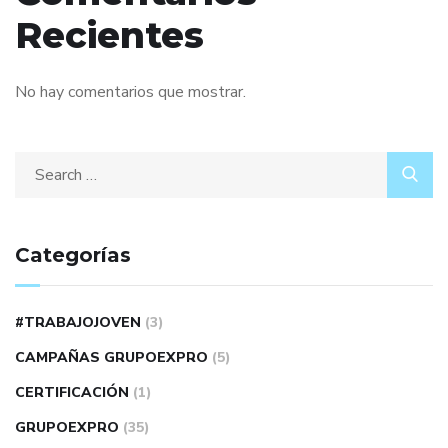
Recientes
No hay comentarios que mostrar.
Categorías
#TRABAJOJOVEN
(3)
CAMPAÑAS GRUPOEXPRO
(5)
CERTIFICACIÓN
(1)
GRUPOEXPRO
(35)