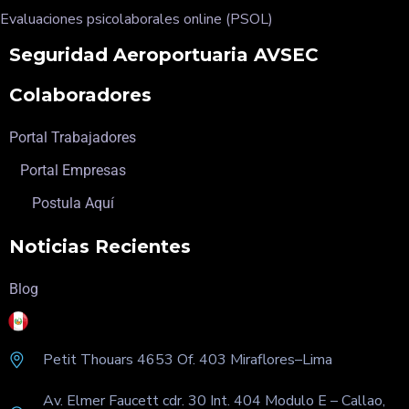
Evaluaciones psicolaborales online (PSOL)
Seguridad Aeroportuaria AVSEC
Colaboradores
Portal Trabajadores
Portal Empresas
Postula Aquí
Noticias Recientes
Blog
Petit Thouars 4653 Of
. 403 Miraflores–Lima
Av. Elmer Faucett cdr. 30 Int. 404 Modulo E – Callao,