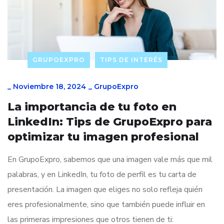
GRUPOEXPRO
TIPS DE INTERÉS
_
Noviembre 18, 2024
_
GrupoExpro
La importancia de tu foto en
LinkedIn: Tips de GrupoExpro para
optimizar tu imagen profesional
En GrupoExpro, sabemos que una imagen vale más que mil
palabras, y en LinkedIn, tu foto de perfil es tu carta de
presentación. La imagen que eliges no solo refleja quién
eres profesionalmente, sino que también puede influir en
las primeras impresiones que otros tienen de ti: