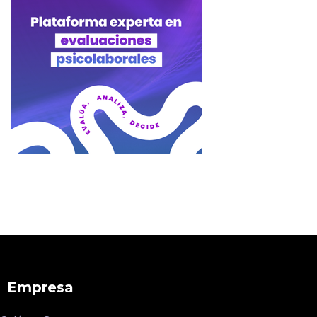
Empresa