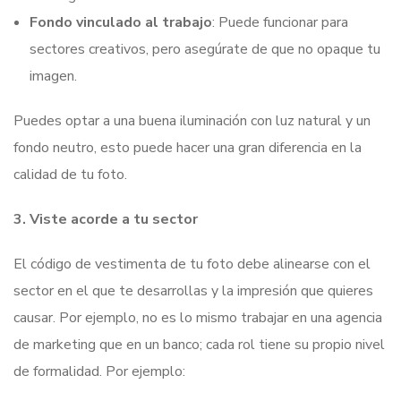
Fondo vinculado al trabajo
: Puede funcionar para
sectores creativos, pero asegúrate de que no opaque tu
imagen.
Puedes optar a una buena iluminación con luz natural y un
fondo neutro, esto puede hacer una gran diferencia en la
calidad de tu foto.
3. Viste acorde a tu sector
El código de vestimenta de tu foto debe alinearse con el
sector en el que te desarrollas y la impresión que quieres
causar. Por ejemplo, no es lo mismo trabajar en una agencia
de marketing que en un banco; cada rol tiene su propio nivel
de formalidad. Por ejemplo: