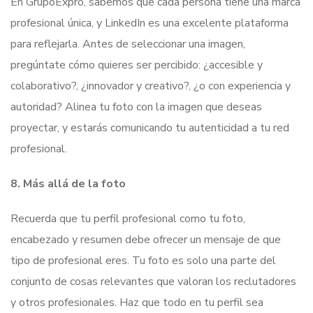
En GrupoExpro, sabemos que cada persona tiene una marca
profesional única, y LinkedIn es una excelente plataforma
para reflejarla. Antes de seleccionar una imagen,
pregúntate cómo quieres ser percibido: ¿accesible y
colaborativo?, ¿innovador y creativo?, ¿o con experiencia y
autoridad? Alinea tu foto con la imagen que deseas
proyectar, y estarás comunicando tu autenticidad a tu red
profesional.
8. Más allá de la foto
Recuerda que tu perfil profesional como tu foto,
encabezado y resumen debe ofrecer un mensaje de que
tipo de profesional eres. Tu foto es solo una parte del
conjunto de cosas relevantes que valoran los reclutadores
y otros profesionales. Haz que todo en tu perfil sea