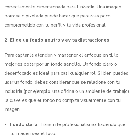
correctamente dimensionada para LinkedIn. Una imagen
borrosa o pixelada puede hacer que parezcas poco
comprometido con tu perfil y tu vida profesional.
2. Elige un fondo neutro y evita distracciones
Para captar la atención y mantener el enfoque en ti, lo
mejor es optar por un fondo sencillo. Un fondo claro o
desenfocado es ideal para casi cualquier rol. Si bien puedes
usar un fondo, debes considerar que se relacione con tu
industria (por ejemplo, una oficina o un ambiente de trabajo),
la clave es que el fondo no compita visualmente con tu
imagen.
Fondo claro
: Transmite profesionalismo, haciendo que
tu imagen sea el foco.