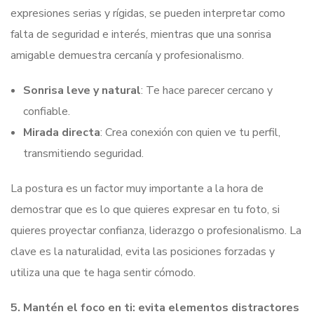
expresiones serias y rígidas, se pueden interpretar como
falta de seguridad e interés, mientras que una sonrisa
amigable demuestra cercanía y profesionalismo.
Sonrisa leve y natural
: Te hace parecer cercano y
confiable.
Mirada directa
: Crea conexión con quien ve tu perfil,
transmitiendo seguridad.
La postura es un factor muy importante a la hora de
demostrar que es lo que quieres expresar en tu foto, si
quieres proyectar confianza, liderazgo o profesionalismo. La
clave es la naturalidad, evita las posiciones forzadas y
utiliza una que te haga sentir cómodo.
5. Mantén el foco en ti: evita elementos distractores