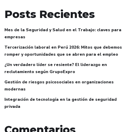
Posts Recientes
Mes de la Seguridad y Salud en el Trabajo: claves para
empresas
Tercerización laboral en Perú 2026: Mitos que debemos
romper y oportunidades que se abren para el empleo
¿Un verdadero líder se resiente? El liderazgo en
reclutamiento según GrupoExpro
Gestión de riesgos psicosociales en organizaciones
modernas
Integración de tecnología en la gestión de seguridad
privada
Comentarios