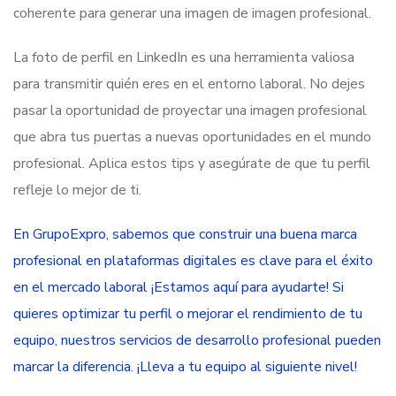
coherente para generar una imagen de imagen profesional.
La foto de perfil en LinkedIn es una herramienta valiosa
para transmitir quién eres en el entorno laboral. No dejes
pasar la oportunidad de proyectar una imagen profesional
que abra tus puertas a nuevas oportunidades en el mundo
profesional. Aplica estos tips y asegúrate de que tu perfil
refleje lo mejor de ti.
En GrupoExpro, sabemos que construir una buena marca
profesional en plataformas digitales es clave para el éxito
en el mercado laboral ¡Estamos aquí para ayudarte! Si
quieres optimizar tu perfil o mejorar el rendimiento de tu
equipo, nuestros servicios de desarrollo profesional pueden
marcar la diferencia. ¡Lleva a tu equipo al siguiente nivel!