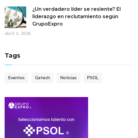
¿Un verdadero líder se resiente? El
liderazgo en reclutamiento según
GrupoExpro
abril 1, 2026
Tags
Eventos
Getech
Noticias
PSOL