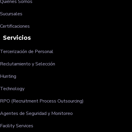
Quiénes Somos
Sucursales
Certificaciones
Servicios
Tercerización de Personal
Reclutamiento y Selección
Hunting
Technology
RPO (Recruitment Process Outsourcing)
Agentes de Seguridad y Monitoreo
Facility Services