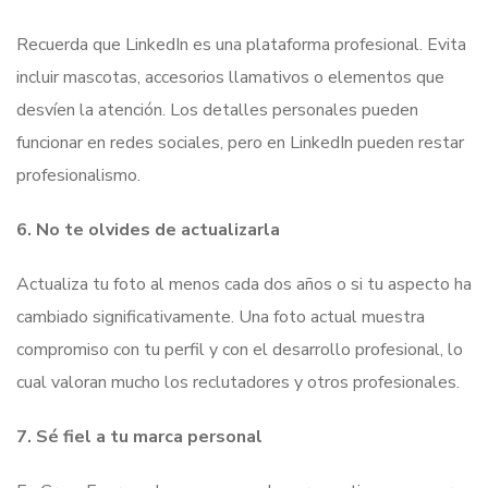
Recuerda que LinkedIn es una plataforma profesional. Evita
incluir mascotas, accesorios llamativos o elementos que
desvíen la atención. Los detalles personales pueden
funcionar en redes sociales, pero en LinkedIn pueden restar
profesionalismo.
6. No te olvides de actualizarla
Actualiza tu foto al menos cada dos años o si tu aspecto ha
cambiado significativamente. Una foto actual muestra
compromiso con tu perfil y con el desarrollo profesional, lo
cual valoran mucho los reclutadores y otros profesionales.
7. Sé fiel a tu marca personal