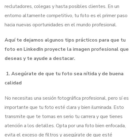
reclutadores, colegas y hasta posibles clientes. En un
entorno altamente competitivo, tu foto es el primer paso
hacia nuevas oportunidades en el mundo profesional.
Aquí te dejamos algunos tips prácticos para que tu
foto en LinkedIn proyecte la imagen profesional que
deseas y te ayude a destacar.
1.
Asegúrate de que tu foto sea nítida y de buena
calidad
No necesitas una sesión fotográfica profesional, pero sí es
importante que tu foto esté clara y bien iluminada. Esto
transmite que te tomas en serio tu carrera y que tienes
atención a los detalles. Opta por una foto bien enfocada,
evita el exceso de filtros y asegúrate de que esté