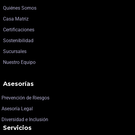
Quiénes Somos
Casa Matriz
Certificaciones
Sostenibilidad
Sucursales
Nuestro Equipo
Asesorías
Prevención de Riesgos
Asesoría Legal
Diversidad e Inclusión
Servicios