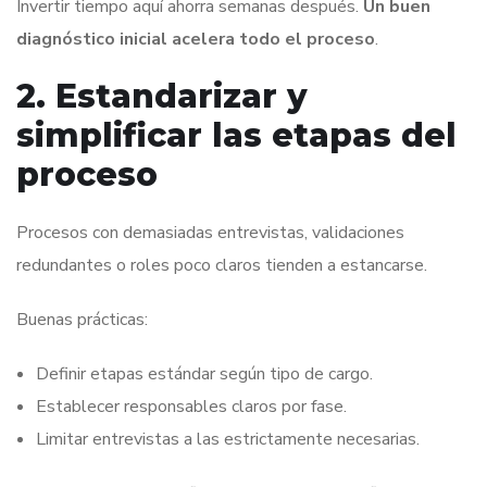
Invertir tiempo aquí ahorra semanas después.
Un buen
diagnóstico inicial acelera todo el proceso
.
2. Estandarizar y
simplificar las etapas del
proceso
Procesos con demasiadas entrevistas, validaciones
redundantes o roles poco claros tienden a estancarse.
Buenas prácticas:
Definir etapas estándar según tipo de cargo.
Establecer responsables claros por fase.
Limitar entrevistas a las estrictamente necesarias.