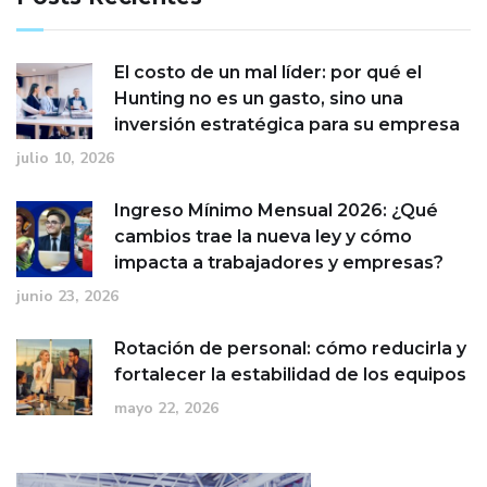
El costo de un mal líder: por qué el
Hunting no es un gasto, sino una
inversión estratégica para su empresa
julio 10, 2026
Ingreso Mínimo Mensual 2026: ¿Qué
cambios trae la nueva ley y cómo
impacta a trabajadores y empresas?
junio 23, 2026
Rotación de personal: cómo reducirla y
fortalecer la estabilidad de los equipos
mayo 22, 2026