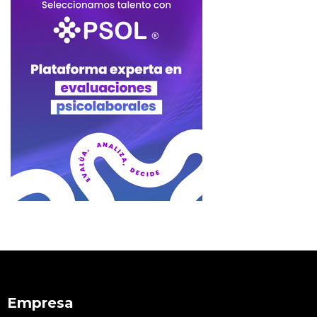
Empresa