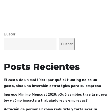
Buscar
Buscar
Posts Recientes
El costo de un mal líder: por qué el Hunting no es un
gasto, sino una inversión estratégica para su empresa
Ingreso Mínimo Mensual 2026: ¿Qué cambios trae la nueva
ley y cómo impacta a trabajadores y empresas?
Rotación de personal: cómo reducirla y fortalecer la