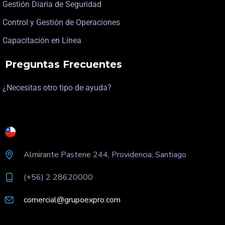
Gestión Diaria de Seguridad
Control y Gestión de Operaciones
Capacitación en Línea
Preguntas Frecuentes
¿Necesitas otro tipo de ayuda?
Almirante Pastene 244, Providencia, Santiago
(+56) 2 28620000
comercial@grupoexpro.com