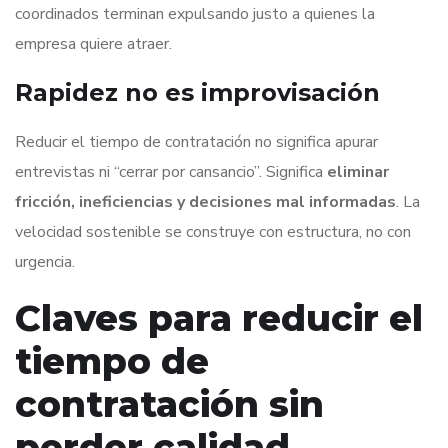
coordinados terminan expulsando justo a quienes la
empresa quiere atraer.
Rapidez no es improvisación
Reducir el tiempo de contratación no significa apurar
entrevistas ni “cerrar por cansancio”. Significa
eliminar
fricción, ineficiencias y decisiones mal informadas
. La
velocidad sostenible se construye con estructura, no con
urgencia.
Claves para reducir el
tiempo de
contratación sin
perder calidad