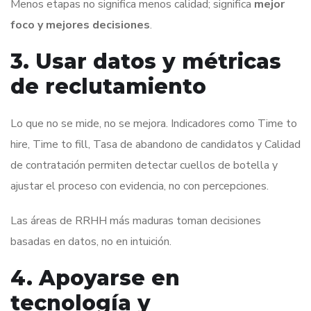
Menos etapas no significa menos calidad; significa
mejor
foco y mejores decisiones
.
3. Usar datos y métricas
de reclutamiento
Lo que no se mide, no se mejora. Indicadores como Time to
hire, Time to fill, Tasa de abandono de candidatos y Calidad
de contratación permiten detectar cuellos de botella y
ajustar el proceso con evidencia, no con percepciones.
Las áreas de RRHH más maduras toman decisiones
basadas en datos, no en intuición.
4. Apoyarse en
tecnología y