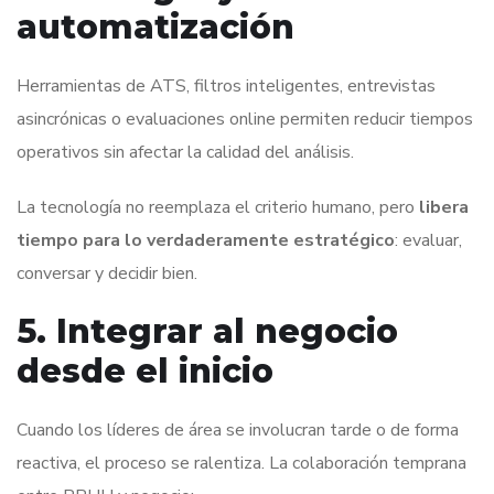
automatización
Herramientas de ATS, filtros inteligentes, entrevistas
asincrónicas o evaluaciones online permiten reducir tiempos
operativos sin afectar la calidad del análisis.
La tecnología no reemplaza el criterio humano, pero
libera
tiempo para lo verdaderamente estratégico
: evaluar,
conversar y decidir bien.
5. Integrar al negocio
desde el inicio
Cuando los líderes de área se involucran tarde o de forma
reactiva, el proceso se ralentiza. La colaboración temprana