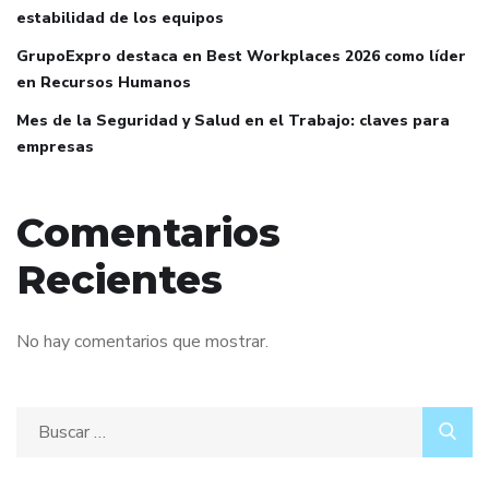
estabilidad de los equipos
GrupoExpro destaca en Best Workplaces 2026 como líder
en Recursos Humanos
Mes de la Seguridad y Salud en el Trabajo: claves para
empresas
Comentarios
Recientes
No hay comentarios que mostrar.