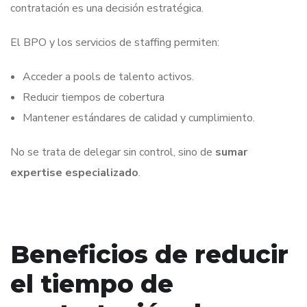
contratación es una decisión estratégica.
El BPO y los servicios de staffing permiten:
Acceder a pools de talento activos.
Reducir tiempos de cobertura
Mantener estándares de calidad y cumplimiento.
No se trata de delegar sin control, sino de
sumar
expertise especializado
.
Beneficios de reducir
el tiempo de