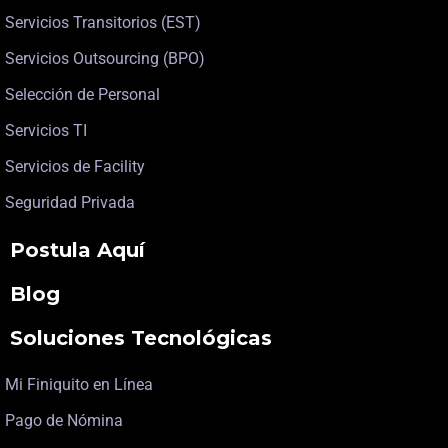
Servicios Transitorios (EST)
Servicios Outsourcing (BPO)
Selección de Personal
Servicios TI
Servicios de Facility
Seguridad Privada
Postula Aquí
Blog
Soluciones Tecnológicas
Mi Finiquito en Línea
Pago de Nómina