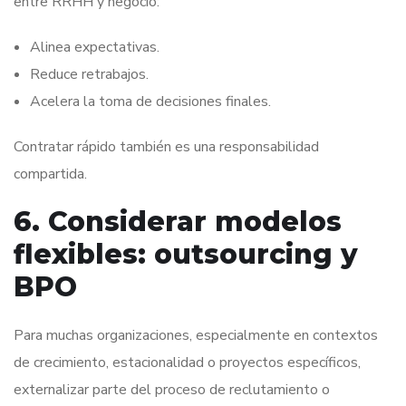
entre RRHH y negocio:
Alinea expectativas.
Reduce retrabajos.
Acelera la toma de decisiones finales.
Contratar rápido también es una responsabilidad
compartida.
6. Considerar modelos
flexibles: outsourcing y
BPO
Para muchas organizaciones, especialmente en contextos
de crecimiento, estacionalidad o proyectos específicos,
externalizar parte del proceso de reclutamiento o