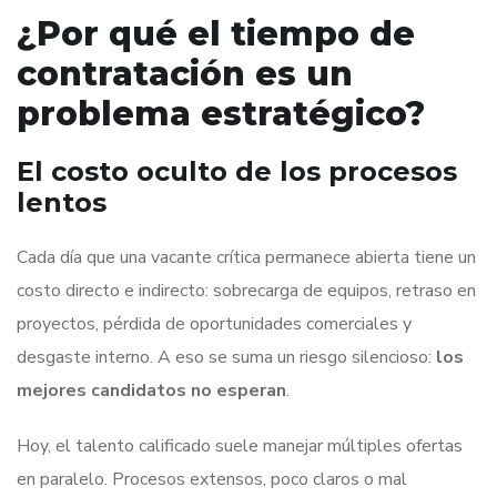
¿Por qué el tiempo de
contratación es un
problema estratégico?
El costo oculto de los procesos
lentos
Cada día que una vacante crítica permanece abierta tiene un
costo directo e indirecto: sobrecarga de equipos, retraso en
proyectos, pérdida de oportunidades comerciales y
desgaste interno. A eso se suma un riesgo silencioso:
los
mejores candidatos no esperan
.
Hoy, el talento calificado suele manejar múltiples ofertas
en paralelo. Procesos extensos, poco claros o mal