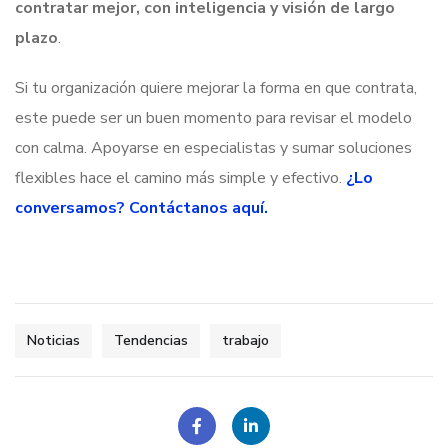
contratar mejor, con inteligencia y visión de largo
plazo
.
Si tu organización quiere mejorar la forma en que contrata,
este puede ser un buen momento para revisar el modelo
con calma. Apoyarse en especialistas y sumar soluciones
flexibles hace el camino más simple y efectivo.
¿Lo
conversamos? Contáctanos aquí.
Noticias
Tendencias
trabajo