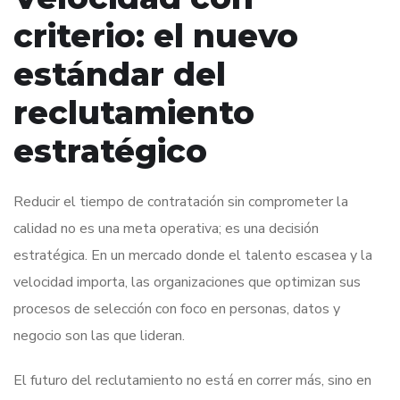
criterio: el nuevo
estándar del
reclutamiento
estratégico
Reducir el tiempo de contratación sin comprometer la
calidad no es una meta operativa; es una decisión
estratégica. En un mercado donde el talento escasea y la
velocidad importa, las organizaciones que optimizan sus
procesos de selección con foco en personas, datos y
negocio son las que lideran.
El futuro del reclutamiento no está en correr más, sino en