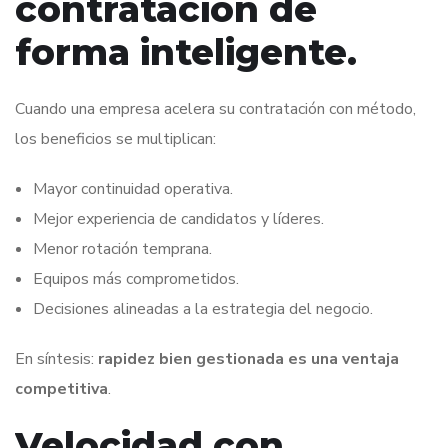
contratación de
forma inteligente.
Cuando una empresa acelera su contratación con método,
los beneficios se multiplican:
Mayor continuidad operativa.
Mejor experiencia de candidatos y líderes.
Menor rotación temprana.
Equipos más comprometidos.
Decisiones alineadas a la estrategia del negocio.
En síntesis:
rapidez bien gestionada es una ventaja
competitiva
.
Velocidad con