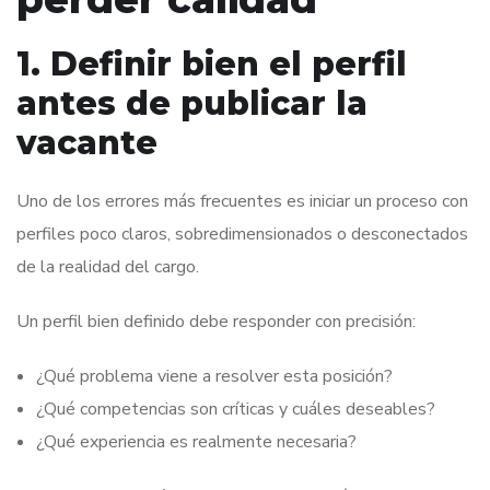
1. Definir bien el perfil
antes de publicar la
vacante
Uno de los errores más frecuentes es iniciar un proceso con
perfiles poco claros, sobredimensionados o desconectados
de la realidad del cargo.
Un perfil bien definido debe responder con precisión:
¿Qué problema viene a resolver esta posición?
¿Qué competencias son críticas y cuáles deseables?
¿Qué experiencia es realmente necesaria?