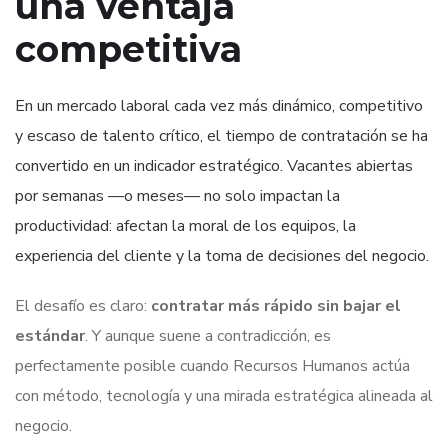
una ventaja
competitiva
En un mercado laboral cada vez más dinámico, competitivo
y escaso de talento crítico, el tiempo de contratación se ha
convertido en un indicador estratégico. Vacantes abiertas
por semanas —o meses— no solo impactan la
productividad: afectan la moral de los equipos, la
experiencia del cliente y la toma de decisiones del negocio.
El desafío es claro:
contratar más rápido sin bajar el
estándar
. Y aunque suene a contradicción, es
perfectamente posible cuando Recursos Humanos actúa
con método, tecnología y una mirada estratégica alineada al
negocio.