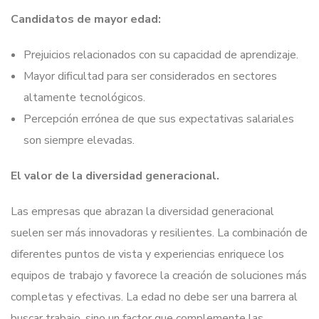
Candidatos de mayor edad:
Prejuicios relacionados con su capacidad de aprendizaje.
Mayor dificultad para ser considerados en sectores
altamente tecnológicos.
Percepción errónea de que sus expectativas salariales
son siempre elevadas.
El valor de la diversidad generacional.
Las empresas que abrazan la diversidad generacional
suelen ser más innovadoras y resilientes. La combinación de
diferentes puntos de vista y experiencias enriquece los
equipos de trabajo y favorece la creación de soluciones más
completas y efectivas. La edad no debe ser una barrera al
buscar trabajo, sino un factor que complemente las