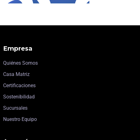
Empresa
Quiénes Somos
Casa Matriz
Certificaciones
Sostenibilidad
Sucursales
Nuestro Equipo