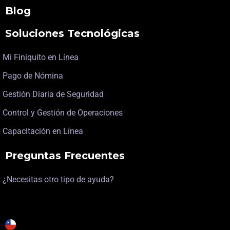
Blog
Soluciones Tecnológicas
Mi Finiquito en Línea
Pago de Nómina
Gestión Diaria de Seguridad
Control y Gestión de Operaciones
Capacitación en Línea
Preguntas Frecuentes
¿Necesitas otro tipo de ayuda?