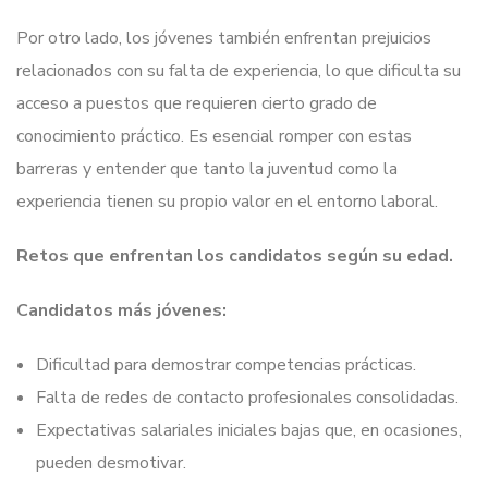
Por otro lado, los jóvenes también enfrentan prejuicios
relacionados con su falta de experiencia, lo que dificulta su
acceso a puestos que requieren cierto grado de
conocimiento práctico. Es esencial romper con estas
barreras y entender que tanto la juventud como la
experiencia tienen su propio valor en el entorno laboral.
Retos que enfrentan los candidatos según su edad.
Candidatos más jóvenes:
Dificultad para demostrar competencias prácticas.
Falta de redes de contacto profesionales consolidadas.
Expectativas salariales iniciales bajas que, en ocasiones,
pueden desmotivar.