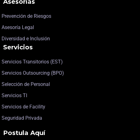
Asesorías
Prevención de Riesgos
Asesoría Legal
Diversidad e Inclusión
Servicios
Servicios Transitorios (EST)
Servicios Outsourcing (BPO)
Selección de Personal
Servicios TI
Servicios de Facility
Seguridad Privada
Postula Aquí