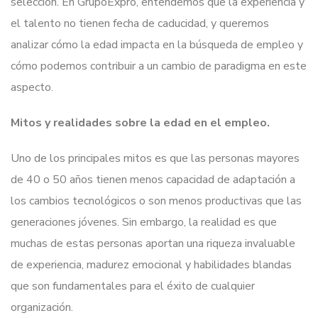
selección. En GrupoExpro, entendemos que la experiencia y
el talento no tienen fecha de caducidad, y queremos
analizar cómo la edad impacta en la búsqueda de empleo y
cómo podemos contribuir a un cambio de paradigma en este
aspecto.
Mitos y realidades sobre la edad en el empleo.
Uno de los principales mitos es que las personas mayores
de 40 o 50 años tienen menos capacidad de adaptación a
los cambios tecnológicos o son menos productivas que las
generaciones jóvenes. Sin embargo, la realidad es que
muchas de estas personas aportan una riqueza invaluable
de experiencia, madurez emocional y habilidades blandas
que son fundamentales para el éxito de cualquier
organización.