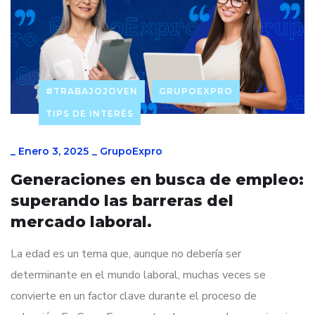
#TRABAJOJOVEN
GRUPOEXPRO
TIPS DE INTERÉS
_
Enero 3, 2025
_
GrupoExpro
Generaciones en busca de empleo:
superando las barreras del
mercado laboral.
La edad es un tema que, aunque no debería ser
determinante en el mundo laboral, muchas veces se
convierte en un factor clave durante el proceso de