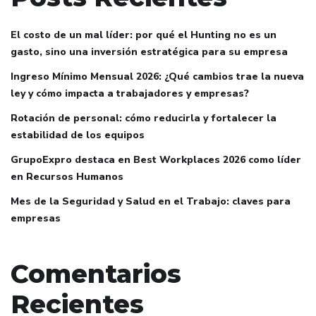
El costo de un mal líder: por qué el Hunting no es un
gasto, sino una inversión estratégica para su empresa
Ingreso Mínimo Mensual 2026: ¿Qué cambios trae la nueva
ley y cómo impacta a trabajadores y empresas?
Rotación de personal: cómo reducirla y fortalecer la
estabilidad de los equipos
GrupoExpro destaca en Best Workplaces 2026 como líder
en Recursos Humanos
Mes de la Seguridad y Salud en el Trabajo: claves para
empresas
Comentarios
Recientes