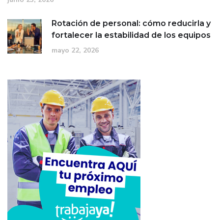
Rotación de personal: cómo reducirla y
fortalecer la estabilidad de los equipos
mayo 22, 2026