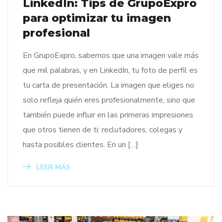
LinkedIn: Tips de GrupoExpro
para optimizar tu imagen
profesional
En GrupoExpro, sabemos que una imagen vale más
que mil palabras, y en LinkedIn, tu foto de perfil es
tu carta de presentación. La imagen que eliges no
solo refleja quién eres profesionalmente, sino que
también puede influir en las primeras impresiones
que otros tienen de ti: reclutadores, colegas y
hasta posibles clientes. En un […]
LEER MÁS