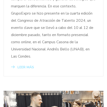
marquen la diferencia. En ese contexto,
GrupoExpro se hizo presente en la cuarta edición
del Congreso de Atracción de Talento 2024, un
evento clave que se llevó a cabo del 10 al 12 de
diciembre pasado, tanto en formato presencial
como online, en el Campus Casona de la
Universidad Nacional Andrés Bello (UNAB), en
Las Condes.
LEER MÁS