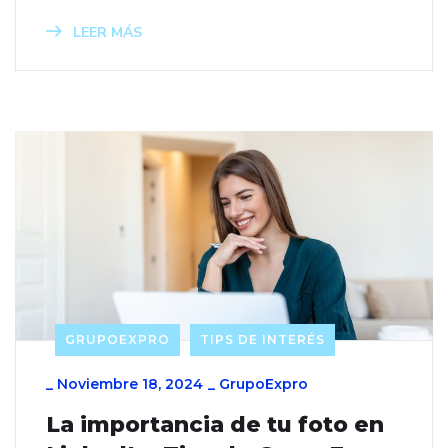
LEER MÁS
GRUPOEXPRO
TIPS DE INTERÉS
_
Noviembre 18, 2024
_
GrupoExpro
La importancia de tu foto en