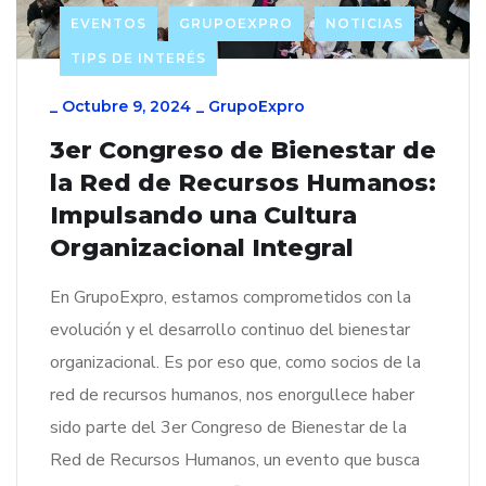
EVENTOS
GRUPOEXPRO
NOTICIAS
TIPS DE INTERÉS
_
Octubre 9, 2024
_
GrupoExpro
3er Congreso de Bienestar de
la Red de Recursos Humanos:
Impulsando una Cultura
Organizacional Integral
En GrupoExpro, estamos comprometidos con la
evolución y el desarrollo continuo del bienestar
organizacional. Es por eso que, como socios de la
red de recursos humanos, nos enorgullece haber
sido parte del 3er Congreso de Bienestar de la
Red de Recursos Humanos, un evento que busca