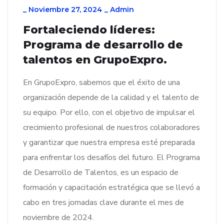
_
Noviembre 27, 2024
_
Admin
Fortaleciendo líderes:
Programa de desarrollo de
talentos en GrupoExpro.
En GrupoExpro, sabemos que el éxito de una
organización depende de la calidad y el talento de
su equipo. Por ello, con el objetivo de impulsar el
crecimiento profesional de nuestros colaboradores
y garantizar que nuestra empresa esté preparada
para enfrentar los desafíos del futuro. El Programa
de Desarrollo de Talentos, es un espacio de
formación y capacitación estratégica que se llevó a
cabo en tres jornadas clave durante el mes de
noviembre de 2024.