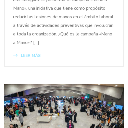
Mano», una iniciativa que tiene como propósito
reducir las lesiones de manos en el ámbito laboral
a través de actividades preventivas que involucran
a toda la organización. ¿Qué es la campaña «Mano
a Mano»? […]
LEER MÁS