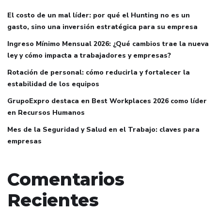
El costo de un mal líder: por qué el Hunting no es un
gasto, sino una inversión estratégica para su empresa
Ingreso Mínimo Mensual 2026: ¿Qué cambios trae la nueva
ley y cómo impacta a trabajadores y empresas?
Rotación de personal: cómo reducirla y fortalecer la
estabilidad de los equipos
GrupoExpro destaca en Best Workplaces 2026 como líder
en Recursos Humanos
Mes de la Seguridad y Salud en el Trabajo: claves para
empresas
Comentarios
Recientes