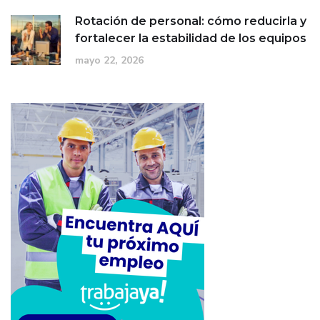
Rotación de personal: cómo reducirla y
fortalecer la estabilidad de los equipos
mayo 22, 2026