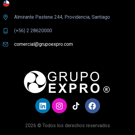
Almirante Pastene 244, Providencia, Santiago
(+56) 2 28620000
comercial@grupoexpro.com
2026 © Todos los derechos reservados