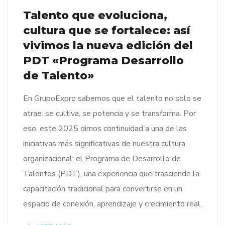
Talento que evoluciona,
cultura que se fortalece: así
vivimos la nueva edición del
PDT «Programa Desarrollo
de Talento»
En GrupoExpro sabemos que el talento no solo se
atrae: se cultiva, se potencia y se transforma. Por
eso, este 2025 dimos continuidad a una de las
iniciativas más significativas de nuestra cultura
organizacional: el Programa de Desarrollo de
Talentos (PDT), una experiencia que trasciende la
capacitación tradicional para convertirse en un
espacio de conexión, aprendizaje y crecimiento real.