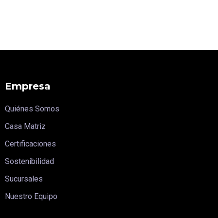
Empresa
Quiénes Somos
Casa Matriz
Certificaciones
Sostenibilidad
Sucursales
Nuestro Equipo