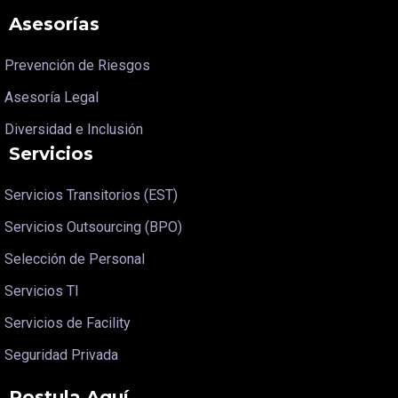
Asesorías
Prevención de Riesgos
Asesoría Legal
Diversidad e Inclusión
Servicios
Servicios Transitorios (EST)
Servicios Outsourcing (BPO)
Selección de Personal
Servicios TI
Servicios de Facility
Seguridad Privada
Postula Aquí