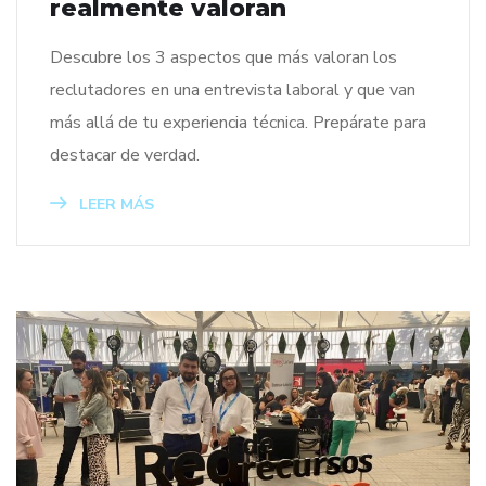
realmente valoran
Descubre los 3 aspectos que más valoran los
reclutadores en una entrevista laboral y que van
más allá de tu experiencia técnica. Prepárate para
destacar de verdad.
LEER MÁS