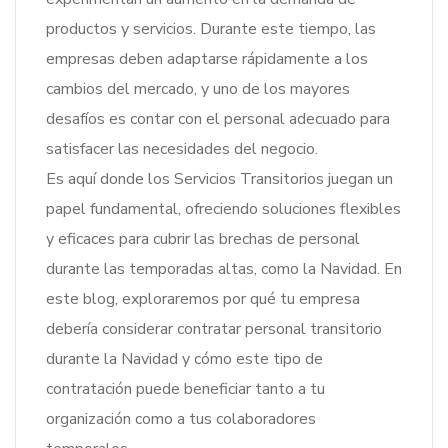
productos y servicios. Durante este tiempo, las
empresas deben adaptarse rápidamente a los
cambios del mercado, y uno de los mayores
desafíos es contar con el personal adecuado para
satisfacer las necesidades del negocio.
Es aquí donde los Servicios Transitorios juegan un
papel fundamental, ofreciendo soluciones flexibles
y eficaces para cubrir las brechas de personal
durante las temporadas altas, como la Navidad. En
este blog, exploraremos por qué tu empresa
debería considerar contratar personal transitorio
durante la Navidad y cómo este tipo de
contratación puede beneficiar tanto a tu
organización como a tus colaboradores