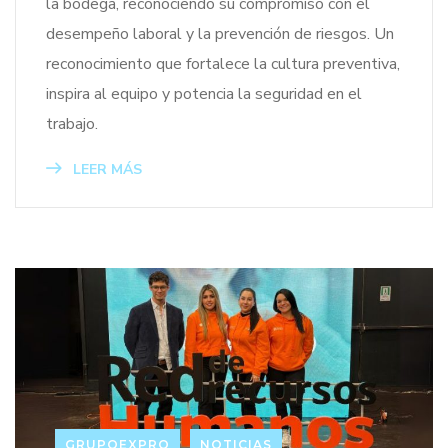
la bodega, reconociendo su compromiso con el
desempeño laboral y la prevención de riesgos. Un
reconocimiento que fortalece la cultura preventiva,
inspira al equipo y potencia la seguridad en el
trabajo.
LEER MÁS
GRUPOEXPRO
NOTICIAS