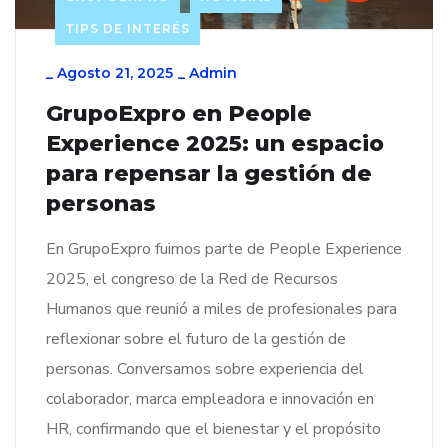
TIPS DE INTERÉS
_
Agosto 21, 2025
_
Admin
GrupoExpro en People
Experience 2025: un espacio
para repensar la gestión de
personas
En GrupoExpro fuimos parte de People Experience
2025, el congreso de la Red de Recursos
Humanos que reunió a miles de profesionales para
reflexionar sobre el futuro de la gestión de
personas. Conversamos sobre experiencia del
colaborador, marca empleadora e innovación en
HR, confirmando que el bienestar y el propósito