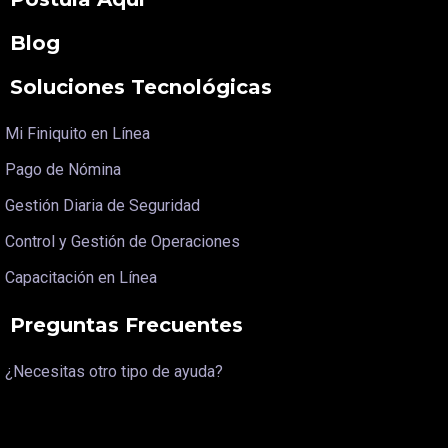
Blog
Soluciones Tecnológicas
Mi Finiquito en Línea
Pago de Nómina
Gestión Diaria de Seguridad
Control y Gestión de Operaciones
Capacitación en Línea
Preguntas Frecuentes
¿Necesitas otro tipo de ayuda?