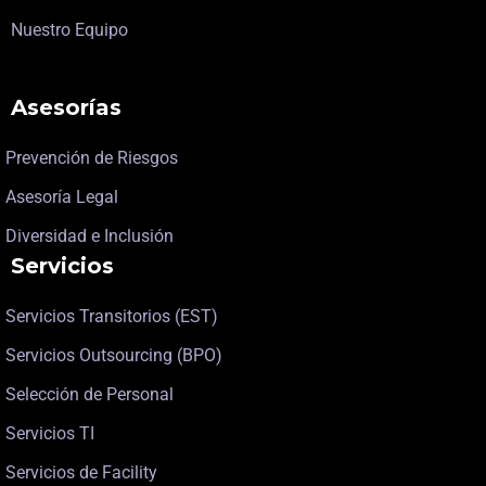
Nuestro Equipo
Asesorías
Prevención de Riesgos
Asesoría Legal
Diversidad e Inclusión
Servicios
Servicios Transitorios (EST)
Servicios Outsourcing (BPO)
Selección de Personal
Servicios TI
Servicios de Facility