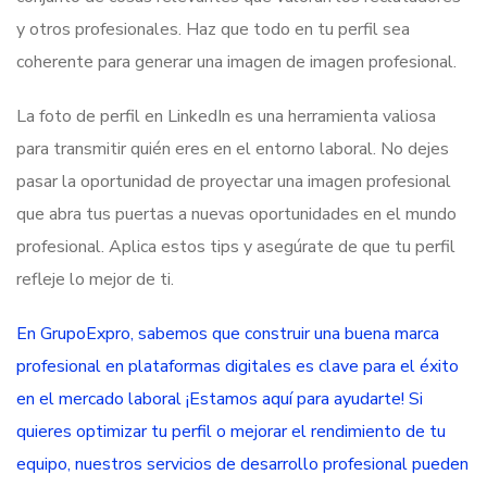
y otros profesionales. Haz que todo en tu perfil sea
coherente para generar una imagen de imagen profesional.
La foto de perfil en LinkedIn es una herramienta valiosa
para transmitir quién eres en el entorno laboral. No dejes
pasar la oportunidad de proyectar una imagen profesional
que abra tus puertas a nuevas oportunidades en el mundo
profesional. Aplica estos tips y asegúrate de que tu perfil
refleje lo mejor de ti.
En GrupoExpro, sabemos que construir una buena marca
profesional en plataformas digitales es clave para el éxito
en el mercado laboral ¡Estamos aquí para ayudarte! Si
quieres optimizar tu perfil o mejorar el rendimiento de tu
equipo, nuestros servicios de desarrollo profesional pueden