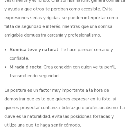
vestimenta y el fondo. Una sonrisa natural genera confianza
y ayuda a que otros te perciban como accesible. Evita
expresiones serias y rígidas, se pueden interpretar como
falta de seguridad e interés, mientras que una sonrisa
amigable demuestra cercanía y profesionalismo.
Sonrisa leve y natural
: Te hace parecer cercano y
confiable.
Mirada directa
: Crea conexión con quien ve tu perfil,
transmitiendo seguridad.
La postura es un factor muy importante a la hora de
demostrar que es lo que quieres expresar en tu foto, si
quieres proyectar confianza, liderazgo o profesionalismo. La
clave es la naturalidad, evita las posiciones forzadas y
utiliza una que te haga sentir cómodo.