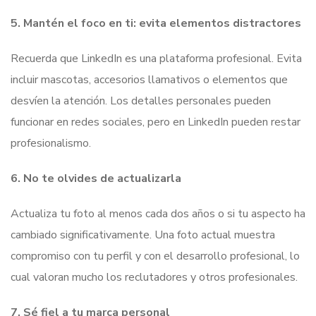
5. Mantén el foco en ti: evita elementos distractores
Recuerda que LinkedIn es una plataforma profesional. Evita
incluir mascotas, accesorios llamativos o elementos que
desvíen la atención. Los detalles personales pueden
funcionar en redes sociales, pero en LinkedIn pueden restar
profesionalismo.
6. No te olvides de actualizarla
Actualiza tu foto al menos cada dos años o si tu aspecto ha
cambiado significativamente. Una foto actual muestra
compromiso con tu perfil y con el desarrollo profesional, lo
cual valoran mucho los reclutadores y otros profesionales.
7. Sé fiel a tu marca personal