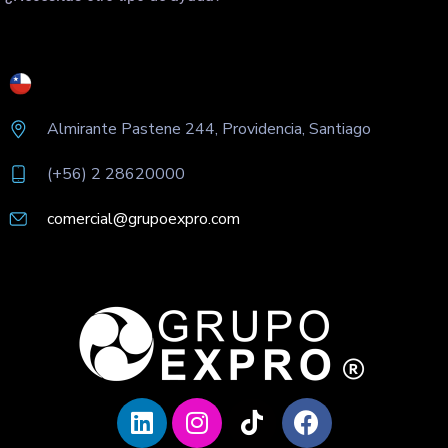
Almirante Pastene 244, Providencia, Santiago
(+56) 2 28620000
comercial@grupoexpro.com