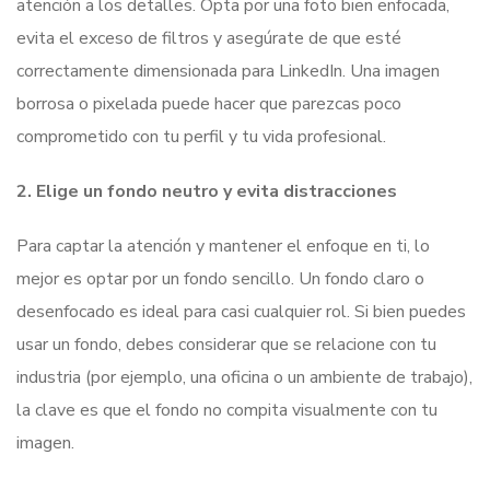
atención a los detalles. Opta por una foto bien enfocada,
evita el exceso de filtros y asegúrate de que esté
correctamente dimensionada para LinkedIn. Una imagen
borrosa o pixelada puede hacer que parezcas poco
comprometido con tu perfil y tu vida profesional.
2. Elige un fondo neutro y evita distracciones
Para captar la atención y mantener el enfoque en ti, lo
mejor es optar por un fondo sencillo. Un fondo claro o
desenfocado es ideal para casi cualquier rol. Si bien puedes
usar un fondo, debes considerar que se relacione con tu
industria (por ejemplo, una oficina o un ambiente de trabajo),
la clave es que el fondo no compita visualmente con tu
imagen.