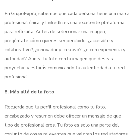
En GrupoExpro, sabemos que cada persona tiene una marca
profesional única, y LinkedIn es una excelente plataforma
para reflejarla. Antes de seleccionar una imagen,
pregúntate cómo quieres ser percibido: ¿accesible y
colaborativo?, ¿innovador y creativo?, ¿o con experiencia y
autoridad? Alinea tu foto con la imagen que deseas
proyectar, y estarás comunicando tu autenticidad a tu red
profesional.
8. Más allá de la foto
Recuerda que tu perfil profesional como tu foto,
encabezado y resumen debe ofrecer un mensaje de que
tipo de profesional eres. Tu foto es solo una parte del
conjunto de cosas relevantes que valoran los reclutadores