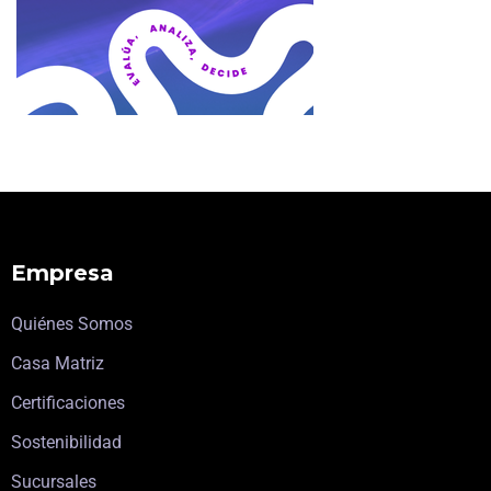
Empresa
Quiénes Somos
Casa Matriz
Certificaciones
Sostenibilidad
Sucursales