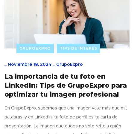
GRUPOEXPRO
TIPS DE INTERÉS
_
Noviembre 18, 2024
_
GrupoExpro
La importancia de tu foto en
LinkedIn: Tips de GrupoExpro para
optimizar tu imagen profesional
En GrupoExpro, sabemos que una imagen vale más que mil
palabras, y en LinkedIn, tu foto de perfil es tu carta de
presentación. La imagen que eliges no solo refleja quién