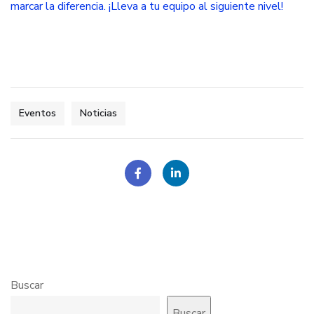
marcar la diferencia. ¡Lleva a tu equipo al siguiente nivel!
Eventos
Noticias
Buscar
Buscar