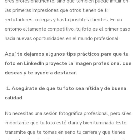
eres profesionalmente, sino que también puede influir en
las primeras impresiones que otros tienen de ti:
reclutadores, colegas y hasta posibles clientes. En un
entorno altamente competitivo, tu foto es el primer paso
hacia nuevas oportunidades en el mundo profesional.
Aquí te dejamos algunos tips prácticos para que tu
foto en LinkedIn proyecte la imagen profesional que
deseas y te ayude a destacar.
1.
Asegúrate de que tu foto sea nítida y de buena
calidad
No necesitas una sesión fotográfica profesional, pero sí es
importante que tu foto esté clara y bien iluminada. Esto
transmite que te tomas en serio tu carrera y que tienes