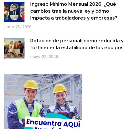
Ingreso Mínimo Mensual 2026: ¿Qué
cambios trae la nueva ley y cómo
impacta a trabajadores y empresas?
junio 23, 2026
Rotación de personal: cómo reducirla y
fortalecer la estabilidad de los equipos
mayo 22, 2026