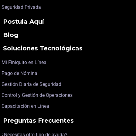
Seguridad Privada
Postula Aquí
Blog
Soluciones Tecnológicas
Mi Finiquito en Línea
Pago de Nómina
Gestión Diaria de Seguridad
Control y Gestión de Operaciones
Capacitación en Línea
Preguntas Frecuentes
¿Necesitas otro tipo de ayuda?