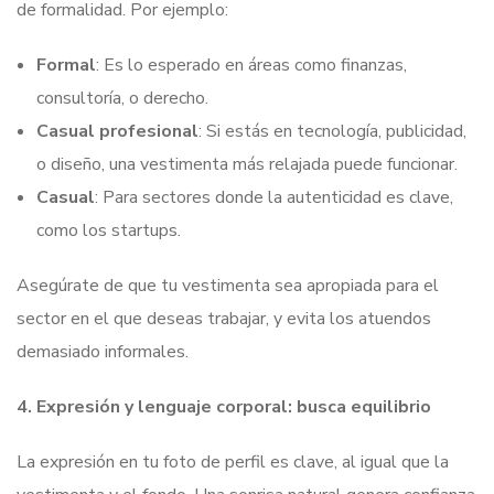
de formalidad. Por ejemplo:
Formal
: Es lo esperado en áreas como finanzas,
consultoría, o derecho.
Casual profesional
: Si estás en tecnología, publicidad,
o diseño, una vestimenta más relajada puede funcionar.
Casual
: Para sectores donde la autenticidad es clave,
como los startups.
Asegúrate de que tu vestimenta sea apropiada para el
sector en el que deseas trabajar, y evita los atuendos
demasiado informales.
4. Expresión y lenguaje corporal: busca equilibrio
La expresión en tu foto de perfil es clave, al igual que la