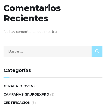
Comentarios
Recientes
No hay comentarios que mostrar.
Categorías
#TRABAJOJOVEN
(5)
CAMPAÑAS GRUPOEXPRO
(8)
CERTIFICACIÓN
(3)