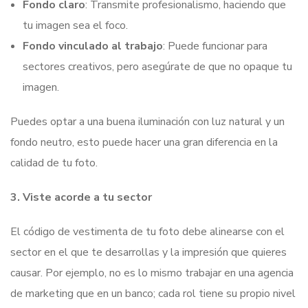
Fondo claro
: Transmite profesionalismo, haciendo que
tu imagen sea el foco.
Fondo vinculado al trabajo
: Puede funcionar para
sectores creativos, pero asegúrate de que no opaque tu
imagen.
Puedes optar a una buena iluminación con luz natural y un
fondo neutro, esto puede hacer una gran diferencia en la
calidad de tu foto.
3. Viste acorde a tu sector
El código de vestimenta de tu foto debe alinearse con el
sector en el que te desarrollas y la impresión que quieres
causar. Por ejemplo, no es lo mismo trabajar en una agencia
de marketing que en un banco; cada rol tiene su propio nivel