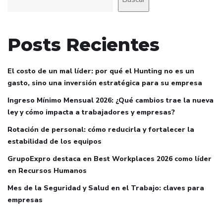
Posts Recientes
El costo de un mal líder: por qué el Hunting no es un
gasto, sino una inversión estratégica para su empresa
Ingreso Mínimo Mensual 2026: ¿Qué cambios trae la nueva
ley y cómo impacta a trabajadores y empresas?
Rotación de personal: cómo reducirla y fortalecer la
estabilidad de los equipos
GrupoExpro destaca en Best Workplaces 2026 como líder
en Recursos Humanos
Mes de la Seguridad y Salud en el Trabajo: claves para
empresas