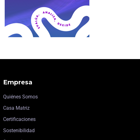
Empresa
Quiénes Somos
Casa Matriz
Certificaciones
Sostenibilidad