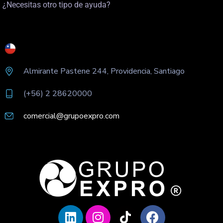
¿Necesitas otro tipo de ayuda?
Almirante Pastene 244, Providencia, Santiago
(+56) 2 28620000
comercial@grupoexpro.com