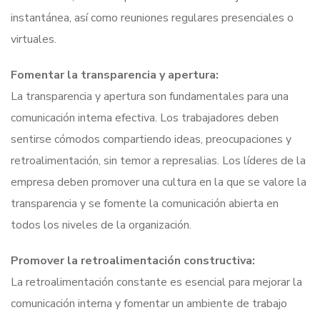
instantánea, así como reuniones regulares presenciales o
virtuales.
Fomentar la transparencia y apertura:
La transparencia y apertura son fundamentales para una
comunicación interna efectiva. Los trabajadores deben
sentirse cómodos compartiendo ideas, preocupaciones y
retroalimentación, sin temor a represalias. Los líderes de la
empresa deben promover una cultura en la que se valore la
transparencia y se fomente la comunicación abierta en
todos los niveles de la organización.
Promover la retroalimentación constructiva:
La retroalimentación constante es esencial para mejorar la
comunicación interna y fomentar un ambiente de trabajo