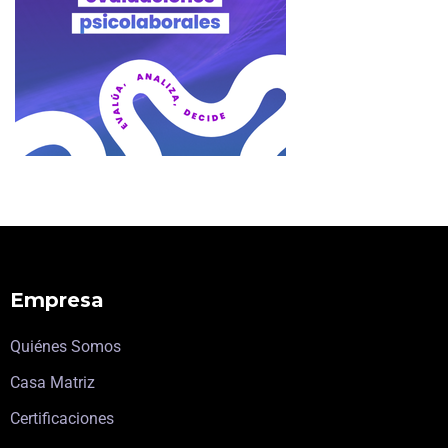
Empresa
Quiénes Somos
Casa Matriz
Certificaciones