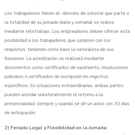
Los trabajadores tienen el derecho de solicitar que parte o
la totalidad de su jornada diaria y semanal se realice
mediante teletrabajo. Los empleadores deben ofrecer esta
posibilidad a los trabajadores que cumplen con los
requisitos, teniendo como base la naturaleza de sus
funciones. La acreditación se realizará mediante
documentos como certificados de nacimiento, resoluciones
judiciales o certificados de inscripción en registros
específicos. En situaciones extraordinarias, ambas partes
pueden acordar unilateralmente el retorno a la
presencialidad, siempre y cuando se dé un aviso con 30 días
de anticipación.
2) Feriado Legal y Flexibilidad en la Jornada: