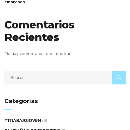
empresas
Comentarios
Recientes
No hay comentarios que mostrar.
Categorías
#TRABAJOJOVEN
(5)