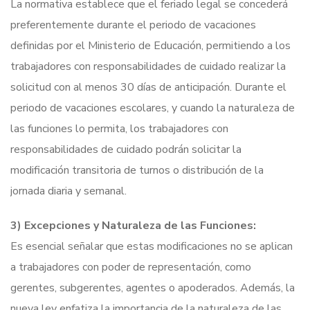
La normativa establece que el feriado legal se concederá
preferentemente durante el periodo de vacaciones
definidas por el Ministerio de Educación, permitiendo a los
trabajadores con responsabilidades de cuidado realizar la
solicitud con al menos 30 días de anticipación. Durante el
periodo de vacaciones escolares, y cuando la naturaleza de
las funciones lo permita, los trabajadores con
responsabilidades de cuidado podrán solicitar la
modificación transitoria de turnos o distribución de la
jornada diaria y semanal.
3) Excepciones y Naturaleza de las Funciones:
Es esencial señalar que estas modificaciones no se aplican
a trabajadores con poder de representación, como
gerentes, subgerentes, agentes o apoderados. Además, la
nueva ley enfatiza la importancia de la naturaleza de las