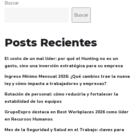
Buscar
Buscar
Posts Recientes
El costo de un mal líder: por qué el Hunting no es un
gasto, sino una inversión estratégica para su empresa
Ingreso Mínimo Mensual 2026: ¿Qué cambios trae la nueva
ley y cómo impacta a trabajadores y empresas?
Rotación de personal: cómo reducirla y fortalecer la
estabilidad de los equipos
GrupoExpro destaca en Best Workplaces 2026 como líder
en Recursos Humanos
Mes de la Seguridad y Salud en el Trabajo: claves para