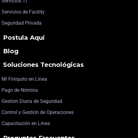
Servicios TI
Servicios de Facility
Seguridad Privada
Postula Aquí
Blog
Soluciones Tecnológicas
Mi Finiquito en Línea
Pago de Nómina
Gestión Diaria de Seguridad
Control y Gestión de Operaciones
Capacitación en Línea