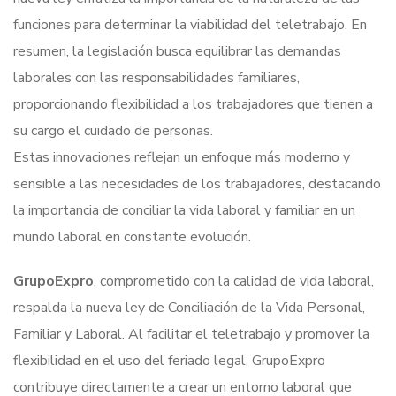
funciones para determinar la viabilidad del teletrabajo. En
resumen, la legislación busca equilibrar las demandas
laborales con las responsabilidades familiares,
proporcionando flexibilidad a los trabajadores que tienen a
su cargo el cuidado de personas.
Estas innovaciones reflejan un enfoque más moderno y
sensible a las necesidades de los trabajadores, destacando
la importancia de conciliar la vida laboral y familiar en un
mundo laboral en constante evolución.
GrupoExpro
, comprometido con la calidad de vida laboral,
respalda la nueva ley de Conciliación de la Vida Personal,
Familiar y Laboral. Al facilitar el teletrabajo y promover la
flexibilidad en el uso del feriado legal, GrupoExpro
contribuye directamente a crear un entorno laboral que