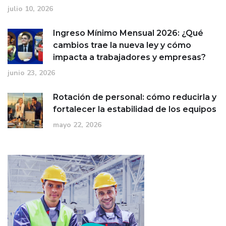
julio 10, 2026
Ingreso Mínimo Mensual 2026: ¿Qué
cambios trae la nueva ley y cómo
impacta a trabajadores y empresas?
junio 23, 2026
Rotación de personal: cómo reducirla y
fortalecer la estabilidad de los equipos
mayo 22, 2026