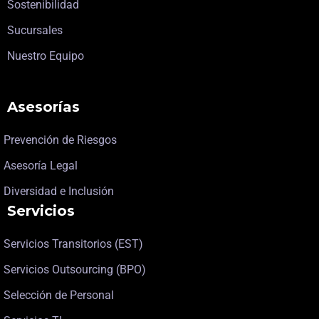
Sostenibilidad
Sucursales
Nuestro Equipo
Asesorías
Prevención de Riesgos
Asesoría Legal
Diversidad e Inclusión
Servicios
Servicios Transitorios (EST)
Servicios Outsourcing (BPO)
Selección de Personal