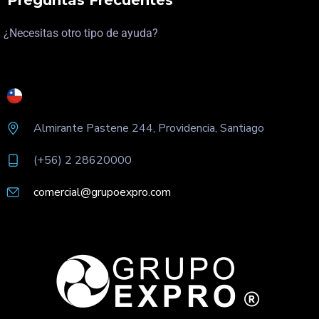
Preguntas Frecuentes
¿Necesitas otro tipo de ayuda?
Almirante Pastene 244, Providencia, Santiago
(+56) 2 28620000
comercial@grupoexpro.com