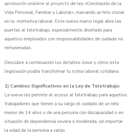
aprobación unánime al proyecto
de ley «Conciliación de la
Vida Personal, Familiar y Laboral», marcando un hito crucial
en la normativa laboral. Este nuevo marco legal abre las
puertas al teletrabajo, especialmente diseñado para
aquellos empleados con responsabilidades de cuidado no
remuneradas.
Descubre a continuación los detalles clave y cómo esta
legislación podría transformar tu rutina laboral cotidiana.
1) Cambios Significativos en la Ley de Teletrabajo:
La nueva ley permite el acceso al teletrabajo para aquellos
trabajadores que tienen a su cargo el cuidado de un niño
menor de 14 años o de una persona con discapacidad o en
situación de dependencia severa o moderada, sin importar
la edad de la persona a cargo.