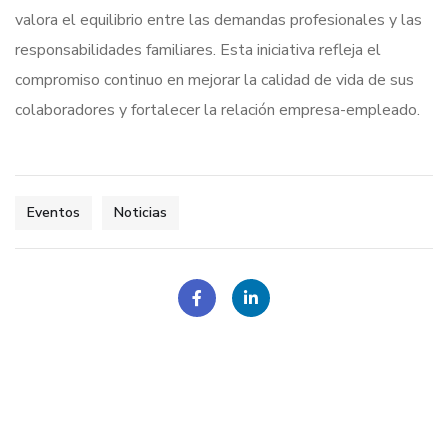
valora el equilibrio entre las demandas profesionales y las
responsabilidades familiares. Esta iniciativa refleja el
compromiso continuo en mejorar la calidad de vida de sus
colaboradores y fortalecer la relación empresa-empleado.
Eventos
Noticias