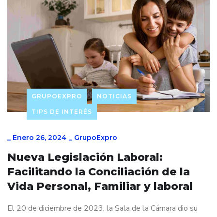
GRUPOEXPRO
NOTICIAS
TIPS DE INTERÉS
_
Enero 26, 2024
_
GrupoExpro
Nueva Legislación Laboral:
Facilitando la Conciliación de la
Vida Personal, Familiar y laboral
El 20 de diciembre de 2023, la Sala de la Cámara dio su