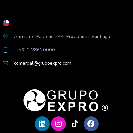
Almirante Pastene 244, Providencia, Santiago
(+56) 2 28620000
comercial@grupoexpro.com