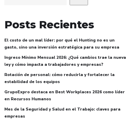
Posts Recientes
El costo de un mal líder: por qué el Hunting no es un
gasto, sino una inversión estratégica para su empresa
Ingreso Mínimo Mensual 2026: ¿Qué cambios trae la nueva
ley y cómo impacta a trabajadores y empresas?
Rotación de personal: cómo reducirla y fortalecer la
estabilidad de los equipos
GrupoExpro destaca en Best Workplaces 2026 como líder
en Recursos Humanos
Mes de la Seguridad y Salud en el Trabajo: claves para
empresas