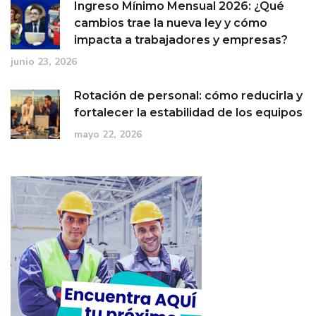
Ingreso Mínimo Mensual 2026: ¿Qué
cambios trae la nueva ley y cómo
impacta a trabajadores y empresas?
junio 23, 2026
Rotación de personal: cómo reducirla y
fortalecer la estabilidad de los equipos
mayo 22, 2026