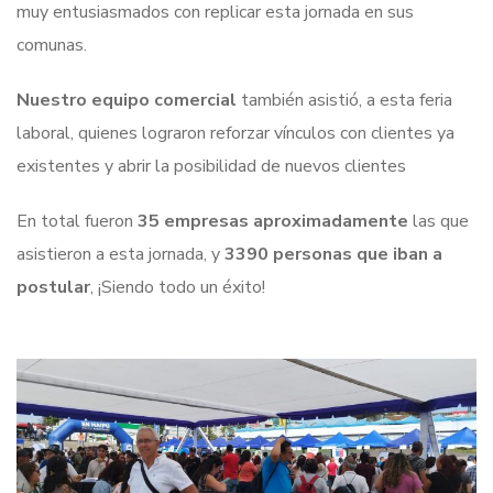
muy entusiasmados con replicar esta jornada en sus
comunas.
Nuestro equipo comercial
también asistió, a esta feria
laboral, quienes lograron reforzar vínculos con clientes ya
existentes y abrir la posibilidad de nuevos clientes
En total fueron
35 empresas aproximadamente
las que
asistieron a esta jornada, y
3390 personas que iban a
postular
, ¡Siendo todo un éxito!