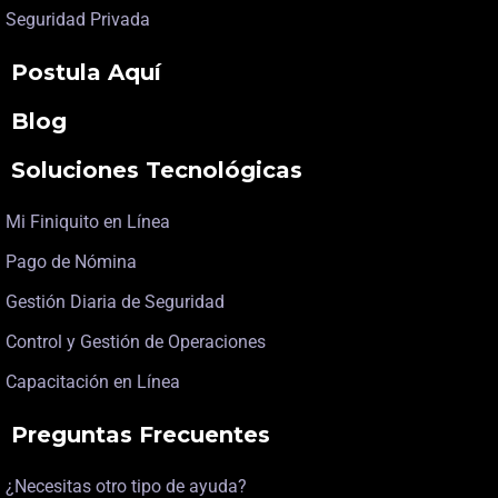
Seguridad Privada
Postula Aquí
Blog
Soluciones Tecnológicas
Mi Finiquito en Línea
Pago de Nómina
Gestión Diaria de Seguridad
Control y Gestión de Operaciones
Capacitación en Línea
Preguntas Frecuentes
¿Necesitas otro tipo de ayuda?