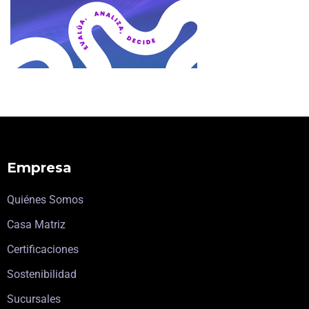
Empresa
Quiénes Somos
Casa Matriz
Certificaciones
Sostenibilidad
Sucursales