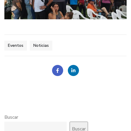
Eventos
Noticias
Buscar
Buscar