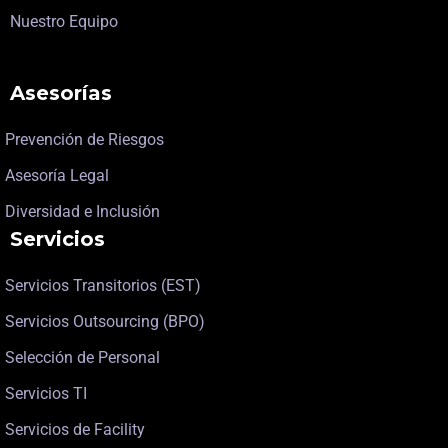
Nuestro Equipo
Asesorías
Prevención de Riesgos
Asesoría Legal
Diversidad e Inclusión
Servicios
Servicios Transitorios (EST)
Servicios Outsourcing (BPO)
Selección de Personal
Servicios TI
Servicios de Facility