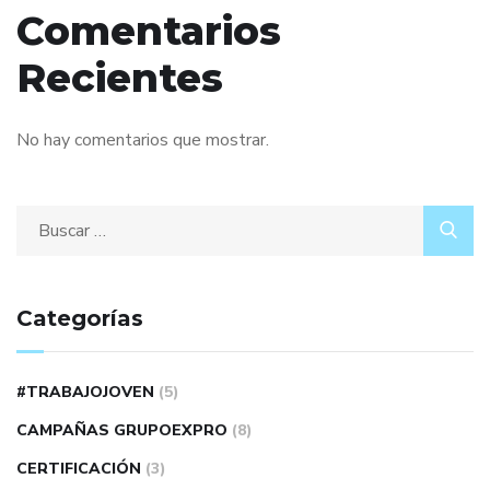
Comentarios
Recientes
No hay comentarios que mostrar.
Categorías
#TRABAJOJOVEN
(5)
CAMPAÑAS GRUPOEXPRO
(8)
CERTIFICACIÓN
(3)