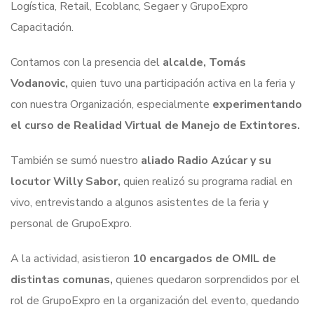
Logística, Retail, Ecoblanc, Segaer y GrupoExpro
Capacitación.
Contamos con la presencia del
alcalde, Tomás
Vodanovic,
quien tuvo una participación activa en la feria y
con nuestra Organización, especialmente
experimentando
el curso de Realidad Virtual de Manejo de Extintores.
También se sumó nuestro
aliado Radio Azúcar y su
locutor Willy Sabor,
quien realizó su programa radial en
vivo, entrevistando a algunos asistentes de la feria y
personal de GrupoExpro.
A la actividad, asistieron
10 encargados de OMIL de
distintas comunas,
quienes quedaron sorprendidos por el
rol de GrupoExpro en la organización del evento, quedando