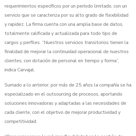
requerimientos específicos por un período limitado, con un
servicio que se caracteriza por su alto grado de flexibilidad
y rapidez. La firma cuenta con una amplia base de datos,
totalmente calificada y actualizada para todo tipo de
cargos y perfiles. “Nuestros servicios transitorios tienen la
finalidad de mejorar la continuidad operacional de nuestros
clientes, con dotación de personal en tiempo y forma”,
indica Carvajal.
Sumado a lo anterior, por más de 25 años la compañía se ha
especializado en el outsourcing de procesos, aportando
soluciones innovadoras y adaptadas a las necesidades de
cada cliente, con el objetivo de mejorar productividad y
competitividad.