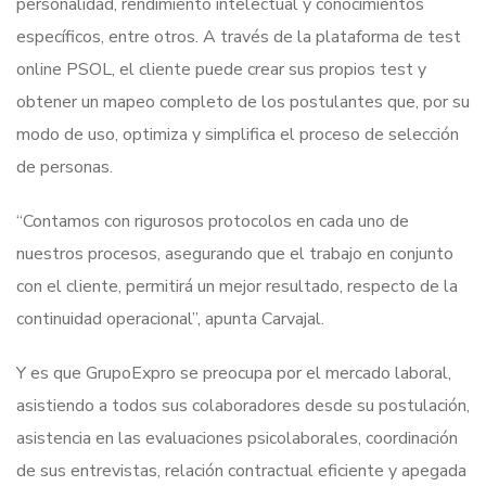
personalidad, rendimiento intelectual y conocimientos
específicos, entre otros. A través de la plataforma de test
online PSOL, el cliente puede crear sus propios test y
obtener un mapeo completo de los postulantes que, por su
modo de uso, optimiza y simplifica el proceso de selección
de personas.
“Contamos con rigurosos protocolos en cada uno de
nuestros procesos, asegurando que el trabajo en conjunto
con el cliente, permitirá un mejor resultado, respecto de la
continuidad operacional”, apunta Carvajal.
Y es que GrupoExpro se preocupa por el mercado laboral,
asistiendo a todos sus colaboradores desde su postulación,
asistencia en las evaluaciones psicolaborales, coordinación
de sus entrevistas, relación contractual eficiente y apegada