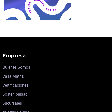
Empresa
Quiénes Somos
Casa Matriz
Certificaciones
Sostenibilidad
Sucursales