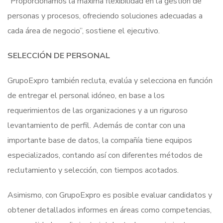
“Proporcionamos la máxima flexibilidad en la gestión de
personas y procesos, ofreciendo soluciones adecuadas a
cada área de negocio”, sostiene el ejecutivo.
SELECCIÓN DE PERSONAL
GrupoExpro también recluta, evalúa y selecciona en función
de entregar el personal idóneo, en base a los
requerimientos de las organizaciones y a un riguroso
levantamiento de perfil. Además de contar con una
importante base de datos, la compañía tiene equipos
especializados, contando así con diferentes métodos de
reclutamiento y selección, con tiempos acotados.
Asimismo, con GrupoExpro es posible evaluar candidatos y
obtener detallados informes en áreas como competencias,