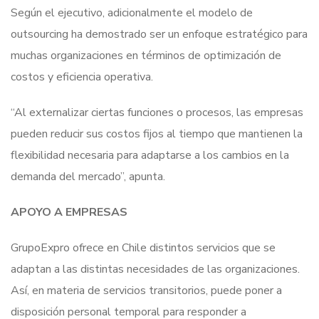
Según el ejecutivo, adicionalmente el modelo de
outsourcing ha demostrado ser un enfoque estratégico para
muchas organizaciones en términos de optimización de
costos y eficiencia operativa.
“Al externalizar ciertas funciones o procesos, las empresas
pueden reducir sus costos fijos al tiempo que mantienen la
flexibilidad necesaria para adaptarse a los cambios en la
demanda del mercado”, apunta.
APOYO A EMPRESAS
GrupoExpro ofrece en Chile distintos servicios que se
adaptan a las distintas necesidades de las organizaciones.
Así, en materia de servicios transitorios, puede poner a
disposición personal temporal para responder a