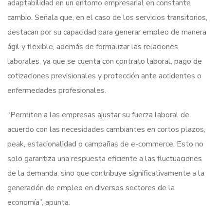
adaptabilidad en un entorno empresarial en constante
cambio. Señala que, en el caso de los servicios transitorios,
destacan por su capacidad para generar empleo de manera
ágil y flexible, además de formalizar las relaciones
laborales, ya que se cuenta con contrato laboral, pago de
cotizaciones previsionales y protección ante accidentes o
enfermedades profesionales.
“Permiten a las empresas ajustar su fuerza laboral de
acuerdo con las necesidades cambiantes en cortos plazos,
peak, estacionalidad o campañas de e-commerce. Esto no
solo garantiza una respuesta eficiente a las fluctuaciones
de la demanda, sino que contribuye significativamente a la
generación de empleo en diversos sectores de la
economía”, apunta.