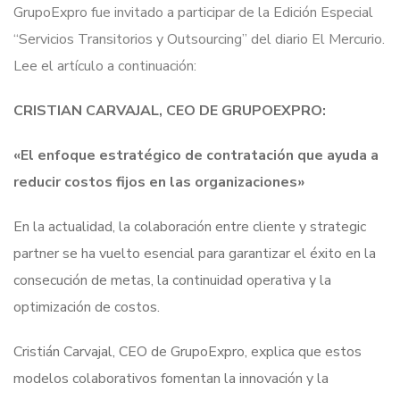
GrupoExpro fue invitado a participar de la Edición Especial
“Servicios Transitorios y Outsourcing” del diario El Mercurio.
Lee el artículo a continuación:
CRISTIAN CARVAJAL, CEO DE GRUPOEXPRO:
«El enfoque estratégico de contratación que ayuda a
reducir costos fijos en las organizaciones»
E
n la actualidad, la colaboración entre cliente y strategic
partner se ha vuelto esencial para garantizar el éxito en la
consecución de metas, la continuidad operativa y la
optimización de costos.
Cristián Carvajal, CEO de GrupoExpro, explica que estos
modelos colaborativos fomentan la innovación y la