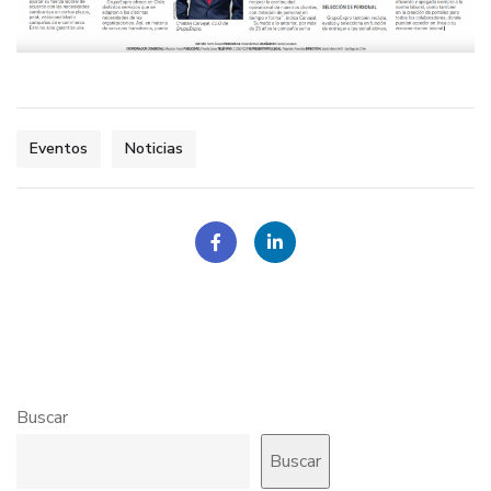
Eventos
Noticias
Buscar
Buscar