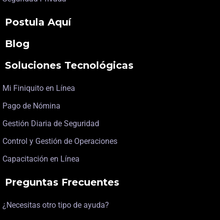
Postula Aquí
Blog
Soluciones Tecnológicas
Mi Finiquito en Línea
Pago de Nómina
Gestión Diaria de Seguridad
Control y Gestión de Operaciones
Capacitación en Línea
Preguntas Frecuentes
¿Necesitas otro tipo de ayuda?