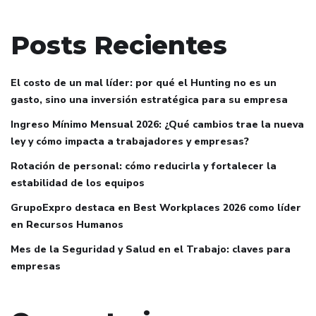
Posts Recientes
El costo de un mal líder: por qué el Hunting no es un
gasto, sino una inversión estratégica para su empresa
Ingreso Mínimo Mensual 2026: ¿Qué cambios trae la nueva
ley y cómo impacta a trabajadores y empresas?
Rotación de personal: cómo reducirla y fortalecer la
estabilidad de los equipos
GrupoExpro destaca en Best Workplaces 2026 como líder
en Recursos Humanos
Mes de la Seguridad y Salud en el Trabajo: claves para
empresas