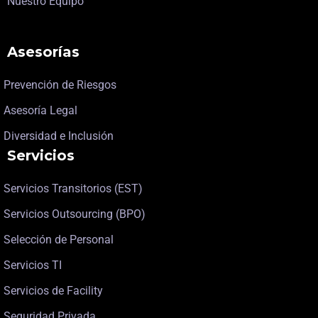
Nuestro Equipo
Asesorías
Prevención de Riesgos
Asesoría Legal
Diversidad e Inclusión
Servicios
Servicios Transitorios (EST)
Servicios Outsourcing (BPO)
Selección de Personal
Servicios TI
Servicios de Facility
Seguridad Privada