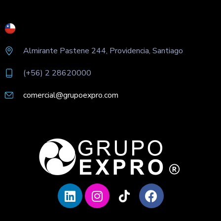
Almirante Pastene 244, Providencia, Santiago
(+56) 2 28620000
comercial@grupoexpro.com