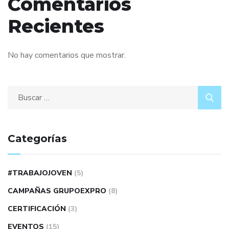
Comentarios
Recientes
No hay comentarios que mostrar.
Categorías
#TRABAJOJOVEN
(5)
CAMPAÑAS GRUPOEXPRO
(8)
CERTIFICACIÓN
(3)
EVENTOS
(15)