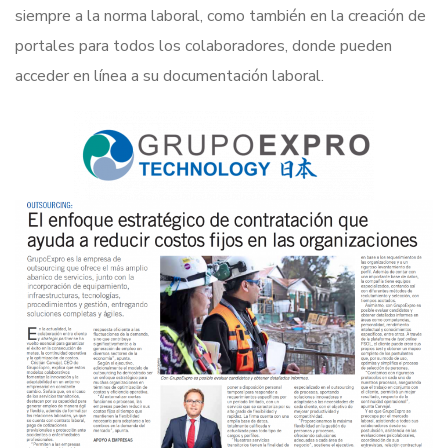
siempre a la norma laboral, como también en la creación de
portales para todos los colaboradores, donde pueden
acceder en línea a su documentación laboral.