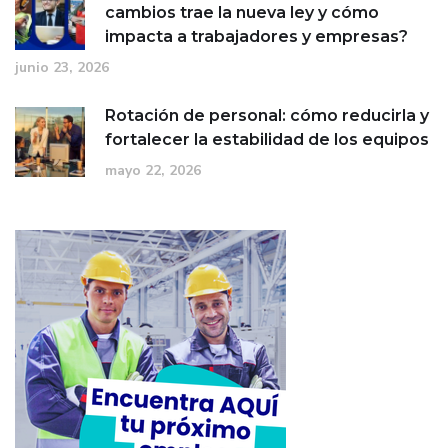
cambios trae la nueva ley y cómo
impacta a trabajadores y empresas?
junio 23, 2026
Rotación de personal: cómo reducirla y
fortalecer la estabilidad de los equipos
mayo 22, 2026